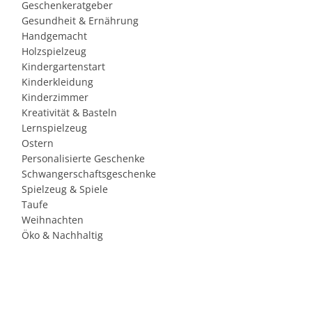
Geschenkeratgeber
Gesundheit & Ernährung
Handgemacht
Holzspielzeug
Kindergartenstart
Kinderkleidung
Kinderzimmer
Kreativität & Basteln
Lernspielzeug
Ostern
Personalisierte Geschenke
Schwangerschaftsgeschenke
Spielzeug & Spiele
Taufe
Weihnachten
Öko & Nachhaltig