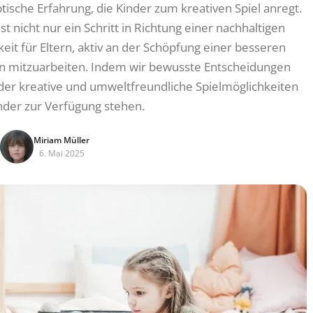
tische Erfahrung, die Kinder zum kreativen Spiel anregt.
t nicht nur ein Schritt in Richtung einer nachhaltigen
eit für Eltern, aktiv an der Schöpfung einer besseren
mitzuarbeiten. Indem wir bewusste Entscheidungen
n der kreative und umweltfreundliche Spielmöglichkeiten
inder zur Verfügung stehen.
Miriam Müller
6. Mai 2025