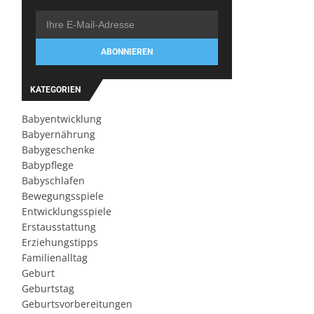
ABONNIEREN
KATEGORIEN
Babyentwicklung
Babyernährung
Babygeschenke
Babypflege
Babyschlafen
Bewegungsspiele
Entwicklungsspiele
Erstausstattung
Erziehungstipps
Familienalltag
Geburt
Geburtstag
Geburtsvorbereitungen