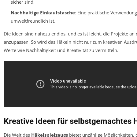
sicher sind.
Nachhaltige Einkaufstasche
: Eine praktische Verwendung 
umweltfreundlich ist.
Die Ideen sind nahezu endlos, und es ist leicht, die Projekte a
anzupassen. So wird das Häkeln nicht nur zum kreativen Ausdr
Werte wie Nachhaltigkeit und Kreativität zu vermitteln.
Kreative Ideen für selbstgemachtes 
Die Welt des
Häkelspielzeugs
bietet unzählige Möglichkeiten, d