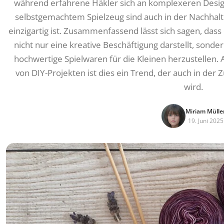
während erfahrene Häkler sich an komplexeren Desig
selbstgemachtem Spielzeug sind auch in der Nachhaltig
einzigartig ist. Zusammenfassend lässt sich sagen, das
nicht nur eine kreative Beschäftigung darstellt, sondern
hochwertige Spielwaren für die Kleinen herzustellen.
von DIY-Projekten ist dies ein Trend, der auch in de
wird.
Miriam Mülle
19. Juni 2025