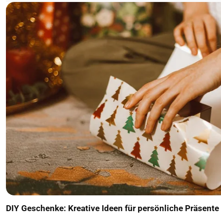
DIY Geschenke: Kreative Ideen für persönliche Präsente