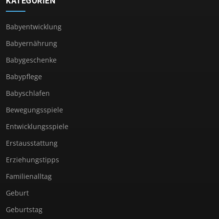
KATEGORIEN
Babyentwicklung
Babyernährung
Babygeschenke
Babypflege
Babyschlafen
Bewegungsspiele
Entwicklungsspiele
Erstausstattung
Erziehungstipps
Familienalltag
Geburt
Geburtstag