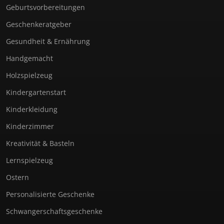
Geburtsvorbereitungen
Geschenkeratgeber
Gesundheit & Ernährung
Handgemacht
Holzspielzeug
Kindergartenstart
Kinderkleidung
Kinderzimmer
Kreativität & Basteln
Lernspielzeug
Ostern
Personalisierte Geschenke
Schwangerschaftsgeschenke