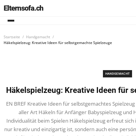
Elternsofa.ch
Startseite
Handgemacht
Häkelspielzeug: Kreative Ideen für selbstgemachte Spielzeuge
HANDGEMACHT
Häkelspielzeug: Kreative Ideen für
EN BREF Kreative Ideen für selbstgemachtes Spielzeug 
aller Art Häkeln für Anfänger Babyspielzeug und 
Individualität beim Spielen Häkelspielzeug erfreut sich
nur kreativ und einzigartig ist, sondern auch eine persön