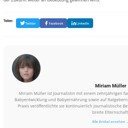
Teilen:
Twitter
Facebook
LinkedIn
Miriam Müller
Miriam Müller ist Journalistin mit einem zehnjährigen 
Babyentwicklung und Babyernährung sowie auf Ratgebern 
Praxis veröffentlichte sie kontinuierlich journalistische 
breite Elternschaft
Alle Artikel ansehen 