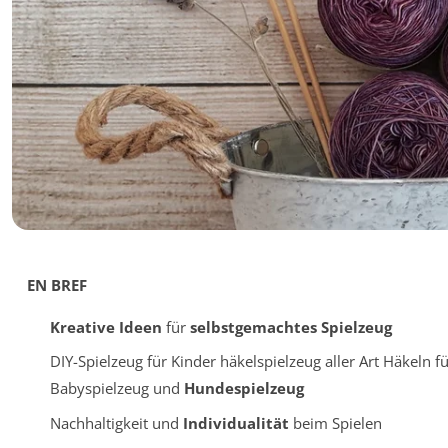
EN BREF
Kreative Ideen
für
selbstgemachtes Spielzeug
DIY-Spielzeug für Kinder häkelspielzeug aller Art Häkeln f
Babyspielzeug und
Hundespielzeug
Nachhaltigkeit und
Individualität
beim Spielen