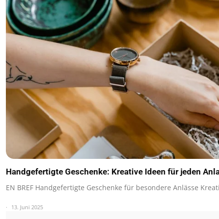
Handgefertigte Geschenke: Kreative Ideen für jeden Anl
EN BREF Handgefertigte Geschenke für besondere Anlässe Kreati
13. Juni 2025