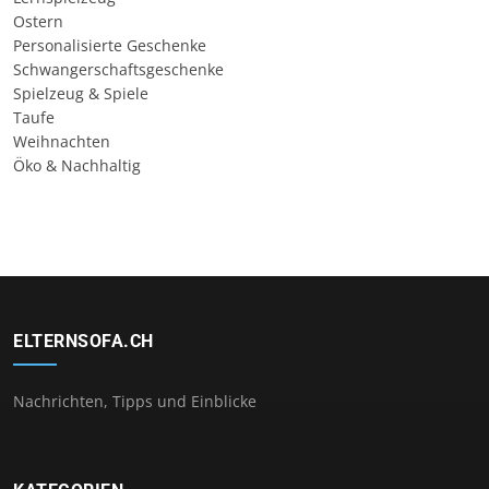
Ostern
Personalisierte Geschenke
Schwangerschaftsgeschenke
Spielzeug & Spiele
Taufe
Weihnachten
Öko & Nachhaltig
ELTERNSOFA.CH
Nachrichten, Tipps und Einblicke