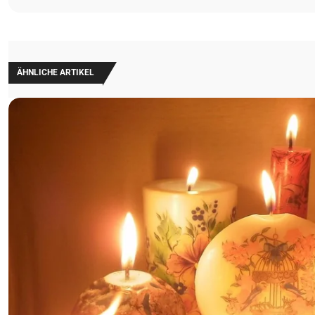
ÄHNLICHE ARTIKEL