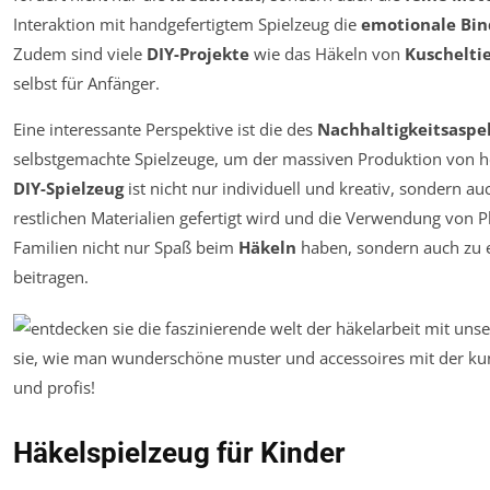
Interaktion mit handgefertigtem Spielzeug die
emotionale Bi
Zudem sind viele
DIY-Projekte
wie das Häkeln von
Kuschelti
selbst für Anfänger.
Eine interessante Perspektive ist die des
Nachhaltigkeitsaspe
selbstgemachte Spielzeuge, um der massiven Produktion von 
DIY-Spielzeug
ist nicht nur individuell und kreativ, sondern a
restlichen Materialien gefertigt wird und die Verwendung von P
Familien nicht nur Spaß beim
Häkeln
haben, sondern auch zu
beitragen.
Häkelspielzeug für Kinder