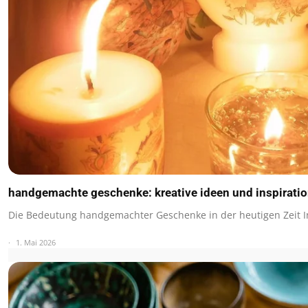
handgemachte geschenke: kreative ideen und inspiratio
Die Bedeutung handgemachter Geschenke in der heutigen Zeit
1. Mai 2026