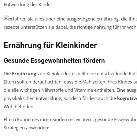
Entwicklung der Kinder.
Ernährung für Kleinkinder
Gesunde Essgewohnheiten fördern
Die
Ernährung
von Kleinkindern spielt eine entscheidende Roll
Eltern sollten darauf achten, dass die Mahlzeiten ihres Kindes
die alle wichtigen Nährstoffe und Vitamine enthalten. Eine aus
physikalischen Entwicklung, sondern fördert auch die
kognitiv
Wohlbefinden.
Eltern können es ihren Kindern erleichtern, gesunde Essgewohn
Strategien anwenden: