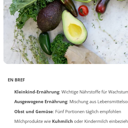
EN BREF
Kleinkind-Ernährung
: Wichtige Nährstoffe für Wachstu
Ausgewogene Ernährung
: Mischung aus Lebensmittelso
Obst und Gemüse
: Fünf Portionen täglich empfohlen
Milchprodukte wie
Kuhmilch
oder Kindermilch einbezie