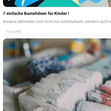
7 einfache Bastelideen für Kinder !
Kreative Aktivitäten sind nicht nur unterhaltsam, sondern auch
16. Juli 2025