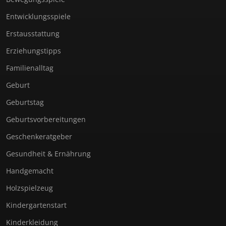
Entwicklungsspiele
Erstausstattung
Erziehungstipps
Familienalltag
Geburt
Geburtstag
Geburtsvorbereitungen
Geschenkeratgeber
Gesundheit & Ernährung
Handgemacht
Holzspielzeug
Kindergartenstart
Kinderkleidung