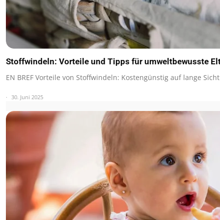
Stoffwindeln: Vorteile und Tipps für umweltbewusste El
EN BREF Vorteile von Stoffwindeln: Kostengünstig auf lange Sicht
30. Juni 2025