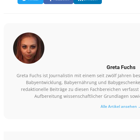
Greta Fuchs
Greta Fuchs ist Journalistin mit einem seit zwölf Jahren
Babyentwicklung, Babyernährung und Babygeschenke. Si
redaktionelle Beiträge zu diesen Fachbereichen verfasst 
Aufbereitung wissenschaftlicher Grundlagen sowie
Alle Artikel ansehen 