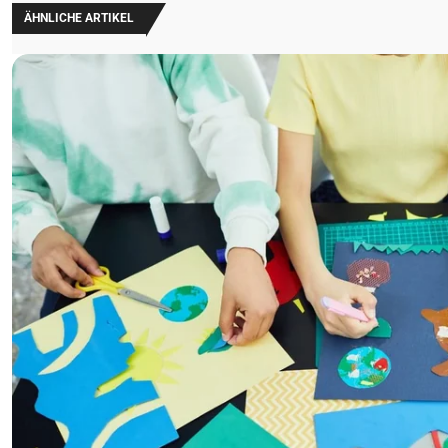
ÄHNLICHE ARTIKEL