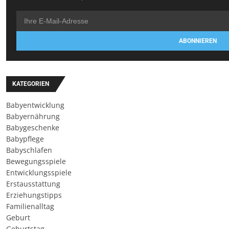
ABONNIEREN
KATEGORIEN
Babyentwicklung
Babyernährung
Babygeschenke
Babypflege
Babyschlafen
Bewegungsspiele
Entwicklungsspiele
Erstausstattung
Erziehungstipps
Familienalltag
Geburt
Geburtstag