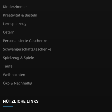
Kinderzimmer
Kreativität & Basteln
Lernspielzeug
Ostern
Personalisierte Geschenke
Schwangerschaftsgeschenke
Spielzeug & Spiele
Taufe
Weihnachten
Öko & Nachhaltig
NÜTZLICHE LINKS