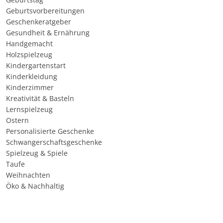
Geburtsvorbereitungen
Geschenkeratgeber
Gesundheit & Ernährung
Handgemacht
Holzspielzeug
Kindergartenstart
Kinderkleidung
Kinderzimmer
Kreativität & Basteln
Lernspielzeug
Ostern
Personalisierte Geschenke
Schwangerschaftsgeschenke
Spielzeug & Spiele
Taufe
Weihnachten
Öko & Nachhaltig