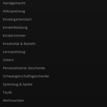
Handgemacht
Holzspielzeug
Kindergartenstart
Kinderkleidung
Kinderzimmer
Kreativität & Basteln
Lernspielzeug
Ostern
Personalisierte Geschenke
Schwangerschaftsgeschenke
Spielzeug & Spiele
Taufe
Weihnachten