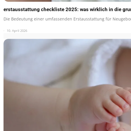
erstausstattung checkliste 2025: was wirklich in die gr
Die Bedeutung einer umfassenden Erstausstattung für Neugebo
10. April 2026