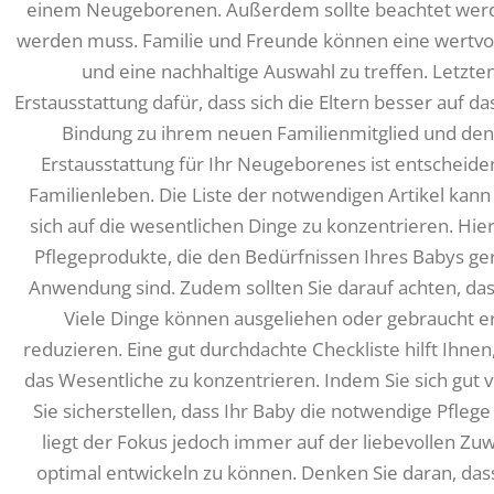
einem Neugeborenen. Außerdem sollte beachtet werde
werden muss. Familie und Freunde können eine wertvol
und eine nachhaltige Auswahl zu treffen. Letzte
Erstausstattung dafür, dass sich die Eltern besser auf 
Bindung zu ihrem neuen Familienmitglied und den
Erstausstattung für Ihr Neugeborenes ist entscheide
Familienleben. Die Liste der notwendigen Artikel kann 
sich auf die wesentlichen Dinge zu konzentrieren. Hie
Pflegeprodukte, die den Bedürfnissen Ihres Babys ge
Anwendung sind. Zudem sollten Sie darauf achten, das
Viele Dinge können ausgeliehen oder gebraucht 
reduzieren. Eine gut durchdachte Checkliste hilft Ihnen
das Wesentliche zu konzentrieren. Indem Sie sich gut 
Sie sicherstellen, dass Ihr Baby die notwendige Pfleg
liegt der Fokus jedoch immer auf der liebevollen Zuw
optimal entwickeln zu können. Denken Sie daran, das