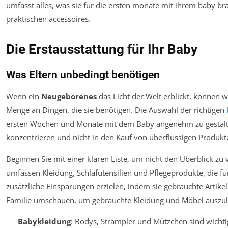
Die Erstausstattung für Ihr Baby
Was Eltern unbedingt benötigen
Wenn ein
Neugeborenes
das Licht der Welt erblickt, können w
Menge an Dingen, die sie benötigen. Die Auswahl der richtigen
ersten Wochen und Monate mit dem Baby angenehm zu gestalten.
konzentrieren und nicht in den Kauf von überflüssigen Produkte
Beginnen Sie mit einer klaren Liste, um nicht den Überblick zu ve
umfassen Kleidung, Schlafutensilien und Pflegeprodukte, die fü
zusätzliche Einsparungen erzielen, indem sie gebrauchte Artikel
Familie umschauen, um gebrauchte Kleidung und Möbel auszul
Babykleidung
: Bodys, Strampler und Mützchen sind wicht