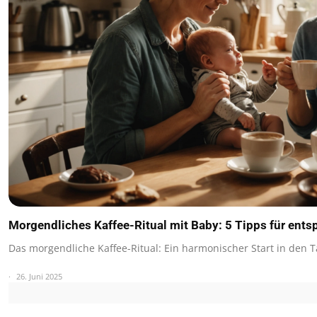
Morgendliches Kaffee-Ritual mit Baby: 5 Tipps für en
Das morgendliche Kaffee-Ritual: Ein harmonischer Start in den 
26. Juni 2025