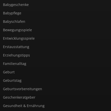
Babygeschenke
Babypflege
Babyschlafen
Bewegungsspiele
Entwicklungsspiele
Erstausstattung
Erziehungstipps
Familienalltag
Geburt
Geburtstag
Geburtsvorbereitungen
Geschenkeratgeber
Gesundheit & Ernährung