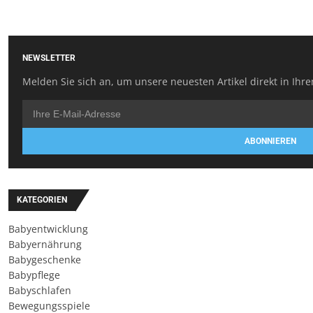
NEWSLETTER
Melden Sie sich an, um unsere neuesten Artikel direkt in Ihre
ABONNIEREN
KATEGORIEN
Babyentwicklung
Babyernährung
Babygeschenke
Babypflege
Babyschlafen
Bewegungsspiele