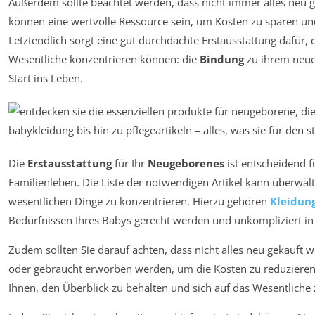
Außerdem sollte beachtet werden, dass nicht immer alles neu
können eine wertvolle Ressource sein, um Kosten zu sparen und
Letztendlich sorgt eine gut durchdachte Erstausstattung dafür, d
Wesentliche konzentrieren können: die
Bindung
zu ihrem neue
Start ins Leben.
Die
Erstausstattung
für Ihr
Neugeborenes
ist entscheidend f
Familienleben. Die Liste der notwendigen Artikel kann überwältig
wesentlichen Dinge zu konzentrieren. Hierzu gehören
Kleidun
Bedürfnissen Ihres Babys gerecht werden und unkompliziert i
Zudem sollten Sie darauf achten, dass nicht alles neu gekauft
oder gebraucht erworben werden, um die Kosten zu reduzieren
Ihnen, den Überblick zu behalten und sich auf das Wesentliche 