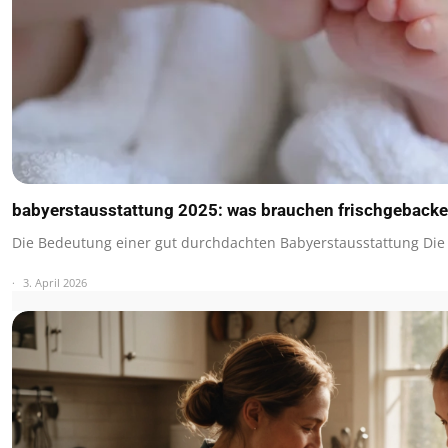
babyerstausstattung 2025: was brauchen frischgebacken
Die Bedeutung einer gut durchdachten Babyerstausstattung Die
3. April 2026