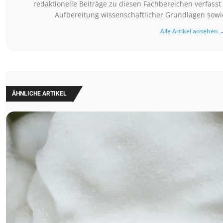
redaktionelle Beiträge zu diesen Fachbereichen verfasst 
Aufbereitung wissenschaftlicher Grundlagen sowie
Alle Artikel ansehen 
ÄHNLICHE ARTIKEL