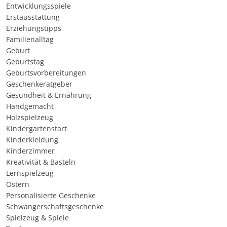
Entwicklungsspiele
Erstausstattung
Erziehungstipps
Familienalltag
Geburt
Geburtstag
Geburtsvorbereitungen
Geschenkeratgeber
Gesundheit & Ernährung
Handgemacht
Holzspielzeug
Kindergartenstart
Kinderkleidung
Kinderzimmer
Kreativität & Basteln
Lernspielzeug
Ostern
Personalisierte Geschenke
Schwangerschaftsgeschenke
Spielzeug & Spiele