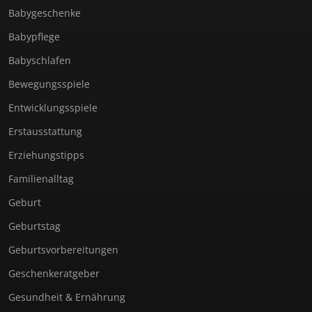
Babygeschenke
Babypflege
Babyschlafen
Bewegungsspiele
Entwicklungsspiele
Erstausstattung
Erziehungstipps
Familienalltag
Geburt
Geburtstag
Geburtsvorbereitungen
Geschenkeratgeber
Gesundheit & Ernährung