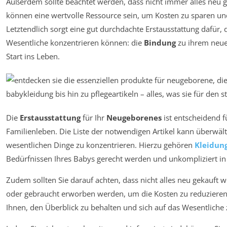
Außerdem sollte beachtet werden, dass nicht immer alles neu
können eine wertvolle Ressource sein, um Kosten zu sparen und
Letztendlich sorgt eine gut durchdachte Erstausstattung dafür, d
Wesentliche konzentrieren können: die
Bindung
zu ihrem neue
Start ins Leben.
Die
Erstausstattung
für Ihr
Neugeborenes
ist entscheidend f
Familienleben. Die Liste der notwendigen Artikel kann überwältig
wesentlichen Dinge zu konzentrieren. Hierzu gehören
Kleidun
Bedürfnissen Ihres Babys gerecht werden und unkompliziert i
Zudem sollten Sie darauf achten, dass nicht alles neu gekauft
oder gebraucht erworben werden, um die Kosten zu reduzieren
Ihnen, den Überblick zu behalten und sich auf das Wesentliche 