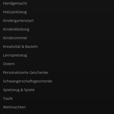
Handgemacht
Holzspielzeug
Kindergartenstart
Kinderkleidung
Kinderzimmer
Kreativität & Basteln
Lernspielzeug
Ostern
Personalisierte Geschenke
Schwangerschaftsgeschenke
Spielzeug & Spiele
Taufe
Weihnachten