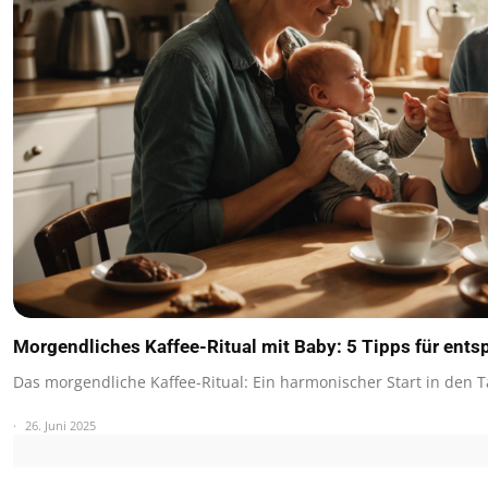
Morgendliches Kaffee-Ritual mit Baby: 5 Tipps für en
Das morgendliche Kaffee-Ritual: Ein harmonischer Start in den 
26. Juni 2025