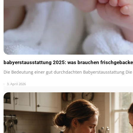
babyerstausstattung 2025: was brauchen frischgebacken
Die Bedeutung einer gut durchdachten Babyerstausstattung Die
3. April 2026