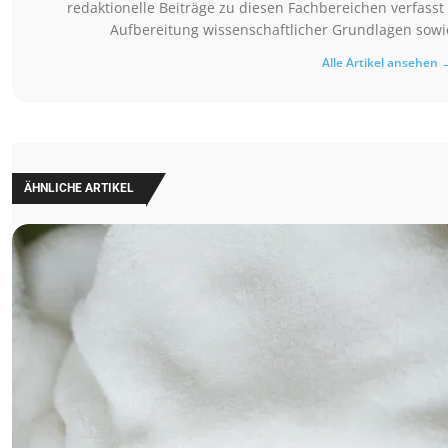
redaktionelle Beiträge zu diesen Fachbereichen verfasst 
Aufbereitung wissenschaftlicher Grundlagen sowie
Alle Artikel ansehen 
ÄHNLICHE ARTIKEL