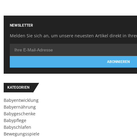
NEWSLETTER
Melden Sie sich an, um unsere neuesten Artikel direkt in Ihre
ABONNIEREN
KATEGORIEN
Babyentwicklung
Babyernährung
Babygeschenke
Babypflege
Babyschlafen
Bewegungsspiele