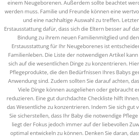
einem Neugeborenen. Außerdem sollte beachtet werde
werden muss. Familie und Freunde können eine wertvol
und eine nachhaltige Auswahl zu treffen. Letzte
Erstausstattung dafür, dass sich die Eltern besser auf 
Bindung zu ihrem neuen Familienmitglied und den
Erstausstattung für Ihr Neugeborenes ist entscheide
Familienleben. Die Liste der notwendigen Artikel kann 
sich auf die wesentlichen Dinge zu konzentrieren. Hie
Pflegeprodukte, die den Bedürfnissen Ihres Babys ge
Anwendung sind. Zudem sollten Sie darauf achten, das
Viele Dinge können ausgeliehen oder gebraucht 
reduzieren. Eine gut durchdachte Checkliste hilft Ihnen
das Wesentliche zu konzentrieren. Indem Sie sich gut 
Sie sicherstellen, dass Ihr Baby die notwendige Pfleg
liegt der Fokus jedoch immer auf der liebevollen Zuw
optimal entwickeln zu können. Denken Sie daran, das