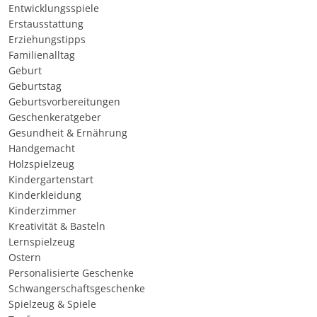
Entwicklungsspiele
Erstausstattung
Erziehungstipps
Familienalltag
Geburt
Geburtstag
Geburtsvorbereitungen
Geschenkeratgeber
Gesundheit & Ernährung
Handgemacht
Holzspielzeug
Kindergartenstart
Kinderkleidung
Kinderzimmer
Kreativität & Basteln
Lernspielzeug
Ostern
Personalisierte Geschenke
Schwangerschaftsgeschenke
Spielzeug & Spiele