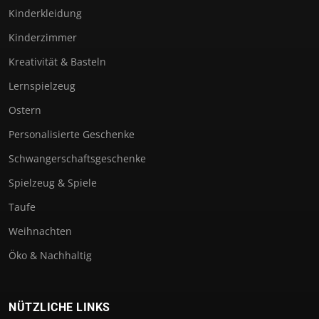
Kinderkleidung
Kinderzimmer
Kreativität & Basteln
Lernspielzeug
Ostern
Personalisierte Geschenke
Schwangerschaftsgeschenke
Spielzeug & Spiele
Taufe
Weihnachten
Öko & Nachhaltig
NÜTZLICHE LINKS