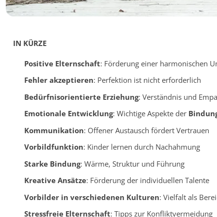
IN KÜRZE
Positive Elternschaft
: Förderung einer harmonischen 
Fehler akzeptieren
: Perfektion ist nicht erforderlich
Bedürfnisorientierte Erziehung
: Verständnis und Empa
Emotionale Entwicklung
: Wichtige Aspekte der
Bindun
Kommunikation
: Offener Austausch fördert Vertrauen
Vorbildfunktion
: Kinder lernen durch Nachahmung
Starke Bindung
: Wärme, Struktur und Führung
Kreative Ansätze
: Förderung der individuellen Talente
Vorbilder in verschiedenen Kulturen
: Vielfalt als Ber
Stressfreie Elternschaft
: Tipps zur Konfliktvermeidung