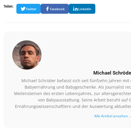
Teilen:
Twitter
Facebook
LinkedIn
Michael Schröde
Michael Schröder befasst sich seit fünfzehn Jahren mi
Babyernährung und Babygeschenke. Als Journalist rec
Meilensteinen des ersten Lebensjahres, zur altersgerechte
von Babyausstattung. Seine Arbeit beruht auf 
Ernährungswissenschaftlern und der Auswertung aktueller 
Alle Artikel ansehen 