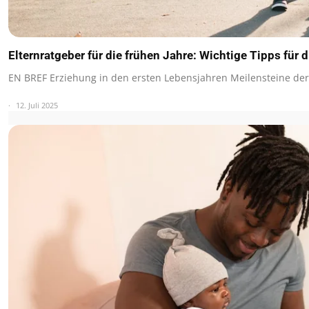
Elternratgeber für die frühen Jahre: Wichtige Tipps für 
EN BREF Erziehung in den ersten Lebensjahren Meilensteine de
12. Juli 2025