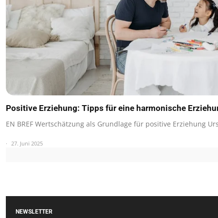
Positive Erziehung: Tipps für eine harmonische Erzieh
EN BREF Wertschätzung als Grundlage für positive Erziehung U
27. Juni 2025
NEWSLETTER