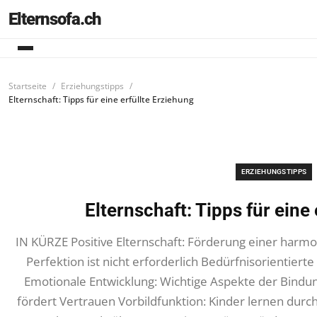
Elternsofa.ch
Startseite
Erziehungstipps
Elternschaft: Tipps für eine erfüllte Erziehung
ERZIEHUNGSTIPPS
Elternschaft: Tipps für eine
IN KÜRZE Positive Elternschaft: Förderung einer har
Perfektion ist nicht erforderlich Bedürfnisorientier
Emotionale Entwicklung: Wichtige Aspekte der Bind
fördert Vertrauen Vorbildfunktion: Kinder lernen du