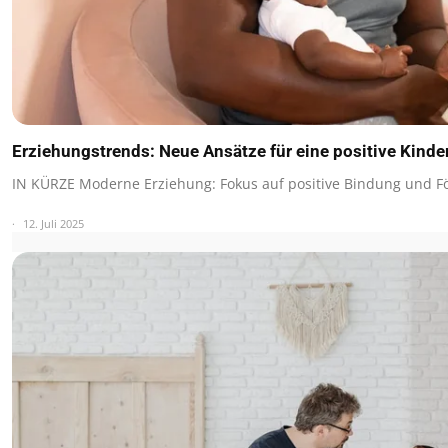
Erziehungstrends: Neue Ansätze für eine positive Kind
IN KÜRZE Moderne Erziehung: Fokus auf positive Bindung und F
12. Juli 2025