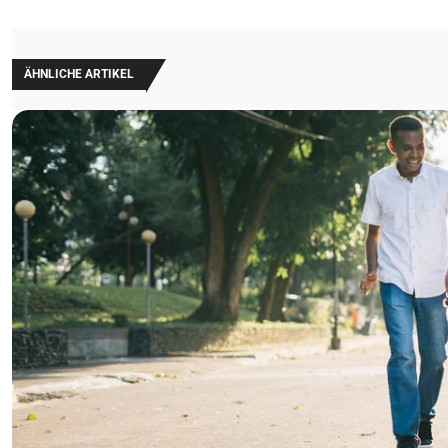
ÄHNLICHE ARTIKEL