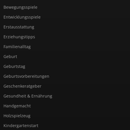
Bewegungsspiele
Entwicklungsspiele
Erstausstattung
Erziehungstipps
Familienalltag
Geburt
Geburtstag
Geburtsvorbereitungen
Geschenkeratgeber
Gesundheit & Ernährung
Handgemacht
Holzspielzeug
Kindergartenstart