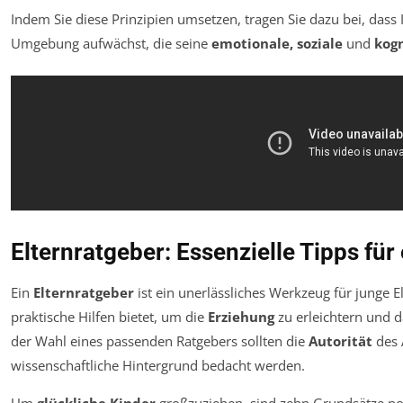
Indem Sie diese Prinzipien umsetzen, tragen Sie dazu bei, dass 
Umgebung aufwächst, die seine
emotionale, soziale
und
kogn
Elternratgeber: Essenzielle Tipps für
Ein
Elternratgeber
ist ein unerlässliches Werkzeug für junge E
praktische Hilfen bietet, um die
Erziehung
zu erleichtern und 
der Wahl eines passenden Ratgebers sollten die
Autorität
des 
wissenschaftliche Hintergrund bedacht werden.