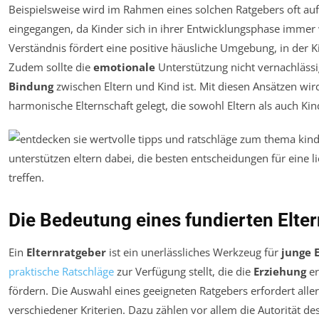
Beispielsweise wird im Rahmen eines solchen Ratgebers oft au
eingegangen, da Kinder sich in ihrer Entwicklungsphase imm
Verständnis fördert eine positive häusliche Umgebung, in der 
Zudem sollte die
emotionale
Unterstützung nicht vernachlässi
Bindung
zwischen Eltern und Kind ist. Mit diesen Ansätzen wir
harmonische Elternschaft gelegt, die sowohl Eltern als auch Kin
Die Bedeutung eines fundierten Elte
Ein
Elternratgeber
ist ein unerlässliches Werkzeug für
junge 
praktische Ratschläge
zur Verfügung stellt, die die
Erziehung
er
fördern. Die Auswahl eines geeigneten Ratgebers erfordert aller
verschiedener Kriterien. Dazu zählen vor allem die Autorität de