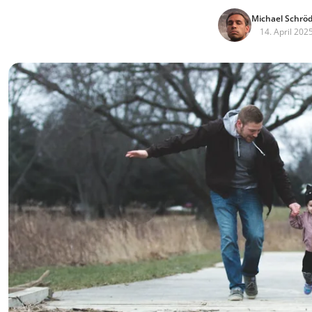
Michael Schrö
14. April 202