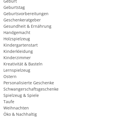
Geburt
Geburtstag
Geburtsvorbereitungen
Geschenkeratgeber
Gesundheit & Ernährung
Handgemacht
Holzspielzeug
Kindergartenstart
Kinderkleidung
Kinderzimmer
Kreativität & Basteln
Lernspielzeug
Ostern
Personalisierte Geschenke
Schwangerschaftsgeschenke
Spielzeug & Spiele
Taufe
Weihnachten
Öko & Nachhaltig