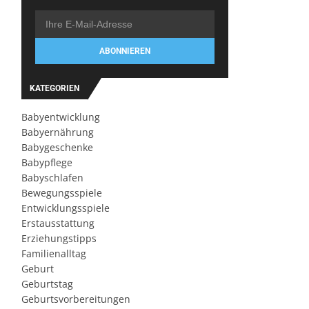
ABONNIEREN
KATEGORIEN
Babyentwicklung
Babyernährung
Babygeschenke
Babypflege
Babyschlafen
Bewegungsspiele
Entwicklungsspiele
Erstausstattung
Erziehungstipps
Familienalltag
Geburt
Geburtstag
Geburtsvorbereitungen