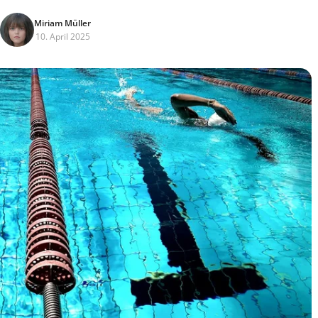
Miriam Müller
10. April 2025