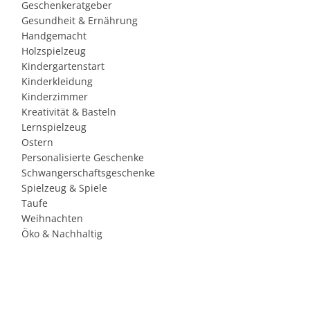
Geschenkeratgeber
Gesundheit & Ernährung
Handgemacht
Holzspielzeug
Kindergartenstart
Kinderkleidung
Kinderzimmer
Kreativität & Basteln
Lernspielzeug
Ostern
Personalisierte Geschenke
Schwangerschaftsgeschenke
Spielzeug & Spiele
Taufe
Weihnachten
Öko & Nachhaltig