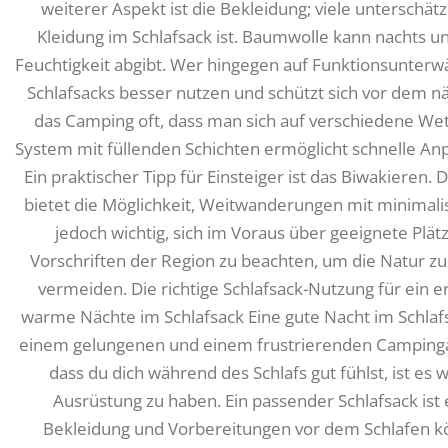
weiterer Aspekt ist die Bekleidung; viele unterschätz
Kleidung im Schlafsack ist. Baumwolle kann nachts
Feuchtigkeit abgibt. Wer hingegen auf Funktionsunterw
Schlafsacks besser nutzen und schützt sich vor dem n
das Camping oft, dass man sich auf verschiedene Wett
System mit füllenden Schichten ermöglicht schnelle A
Ein praktischer Tipp für Einsteiger ist das Biwakieren
bietet die Möglichkeit, Weitwanderungen mit minimalis
jedoch wichtig, sich im Voraus über geeignete Plä
Vorschriften der Region zu beachten, um die Natur zu
vermeiden. Die richtige Schlafsack-Nutzung für ein 
warme Nächte im Schlafsack Eine gute Nacht im Schlaf
einem gelungenen und einem frustrierenden Campinga
dass du dich während des Schlafs gut fühlst, ist es w
Ausrüstung zu haben. Ein passender Schlafsack ist 
Bekleidung und Vorbereitungen vor dem Schlafen kön