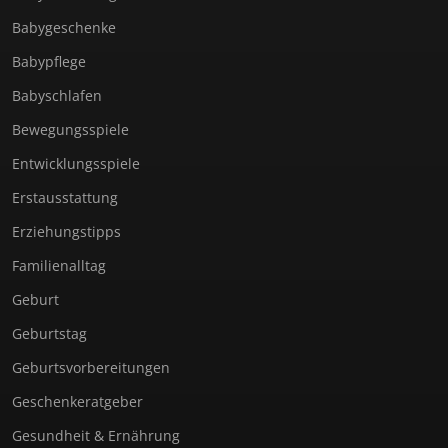
Babygeschenke
Babypflege
Babyschlafen
Bewegungsspiele
Entwicklungsspiele
Erstausstattung
Erziehungstipps
Familienalltag
Geburt
Geburtstag
Geburtsvorbereitungen
Geschenkeratgeber
Gesundheit & Ernährung