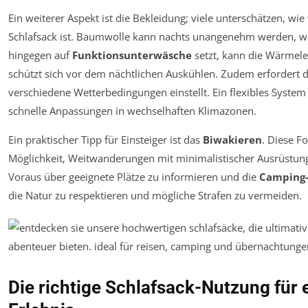
Ein weiterer Aspekt ist die Bekleidung; viele unterschätzen, wie
Schlafsack ist. Baumwolle kann nachts unangenehm werden, we
hingegen auf
Funktionsunterwäsche
setzt, kann die Wärmele
schützt sich vor dem nächtlichen Auskühlen. Zudem erfordert 
verschiedene Wetterbedingungen einstellt. Ein flexibles System
schnelle Anpassungen in wechselhaften Klimazonen.
Ein praktischer Tipp für Einsteiger ist das
Biwakieren
. Diese F
Möglichkeit, Weitwanderungen mit minimalistischer Ausrüstung z
Voraus über geeignete Plätze zu informieren und die
Camping-
die Natur zu respektieren und mögliche Strafen zu vermeiden.
Die richtige Schlafsack-Nutzung für