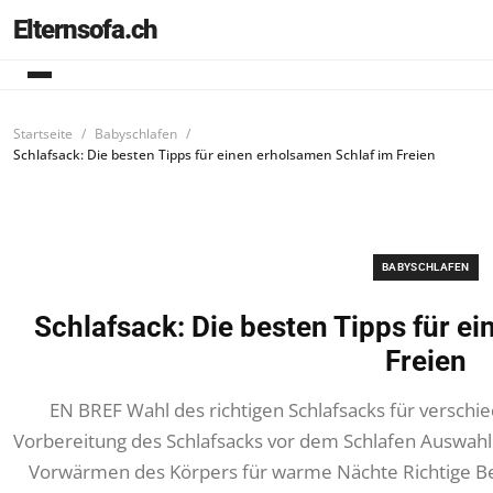
Elternsofa.ch
Startseite
Babyschlafen
Schlafsack: Die besten Tipps für einen erholsamen Schlaf im Freien
BABYSCHLAFEN
Schlafsack: Die besten Tipps für e
Freien
EN BREF Wahl des richtigen Schlafsacks für versc
Vorbereitung des Schlafsacks vor dem Schlafen Auswahl
Vorwärmen des Körpers für warme Nächte Richtige Be