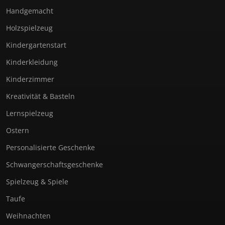
Handgemacht
Holzspielzeug
Kindergartenstart
Kinderkleidung
Kinderzimmer
Kreativität & Basteln
Lernspielzeug
Ostern
Personalisierte Geschenke
Schwangerschaftsgeschenke
Spielzeug & Spiele
Taufe
Weihnachten