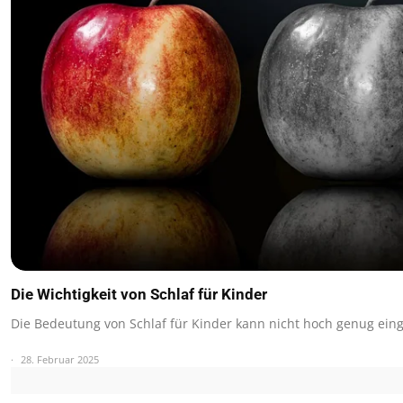
Die Wichtigkeit von Schlaf für Kinder
Die Bedeutung von Schlaf für Kinder kann nicht hoch genug ein
28. Februar 2025