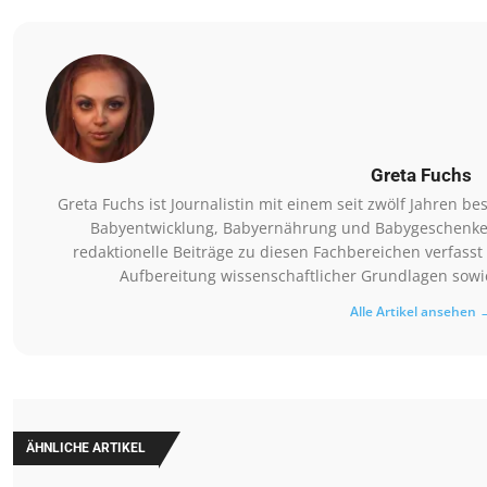
Greta Fuchs
Greta Fuchs ist Journalistin mit einem seit zwölf Jahren
Babyentwicklung, Babyernährung und Babygeschenke. Si
redaktionelle Beiträge zu diesen Fachbereichen verfasst 
Aufbereitung wissenschaftlicher Grundlagen sowie
Alle Artikel ansehen 
ÄHNLICHE ARTIKEL