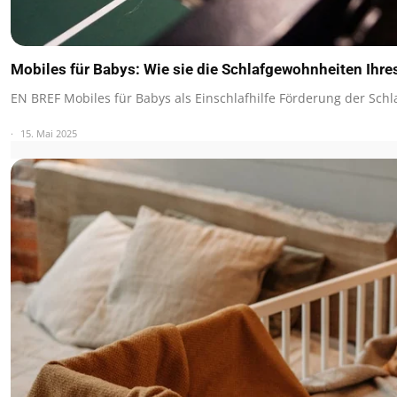
Mobiles für Babys: Wie sie die Schlafgewohnheiten Ih
EN BREF Mobiles für Babys als Einschlafhilfe Förderung der Schl
15. Mai 2025