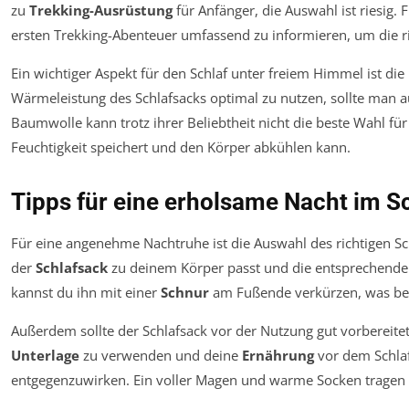
zu
Trekking-Ausrüstung
für Anfänger, die Auswahl ist riesig. 
ersten Trekking-Abenteuer umfassend zu informieren, um die ri
Ein wichtiger Aspekt für den Schlaf unter freiem Himmel ist die 
Wärmeleistung des Schlafsacks optimal zu nutzen, sollte man 
Baumwolle kann trotz ihrer Beliebtheit nicht die beste Wahl für
Feuchtigkeit speichert und den Körper abkühlen kann.
Tipps für eine erholsame Nacht im S
Für eine angenehme Nachtruhe ist die Auswahl des richtigen Sc
der
Schlafsack
zu deinem Körper passt und die entsprechend
kannst du ihn mit einer
Schnur
am Fußende verkürzen, was beso
Außerdem sollte der Schlafsack vor der Nutzung gut vorbereitet 
Unterlage
zu verwenden und deine
Ernährung
vor dem Schla
entgegenzuwirken. Ein voller Magen und warme Socken tragen e