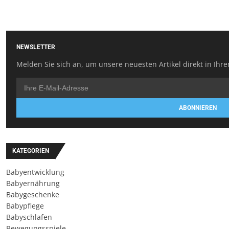
NEWSLETTER
Melden Sie sich an, um unsere neuesten Artikel direkt in Ihre
ABONNIEREN
KATEGORIEN
Babyentwicklung
Babyernährung
Babygeschenke
Babypflege
Babyschlafen
Bewegungsspiele