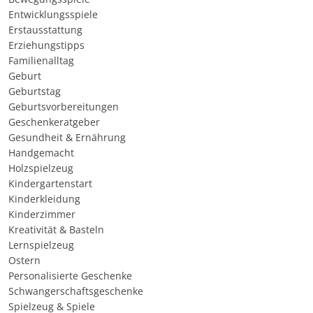
Entwicklungsspiele
Erstausstattung
Erziehungstipps
Familienalltag
Geburt
Geburtstag
Geburtsvorbereitungen
Geschenkeratgeber
Gesundheit & Ernährung
Handgemacht
Holzspielzeug
Kindergartenstart
Kinderkleidung
Kinderzimmer
Kreativität & Basteln
Lernspielzeug
Ostern
Personalisierte Geschenke
Schwangerschaftsgeschenke
Spielzeug & Spiele