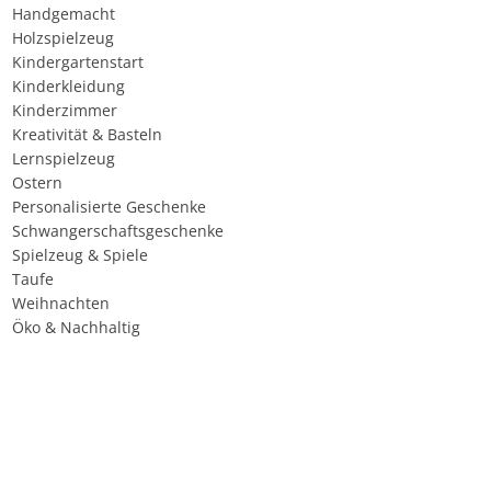
Handgemacht
Holzspielzeug
Kindergartenstart
Kinderkleidung
Kinderzimmer
Kreativität & Basteln
Lernspielzeug
Ostern
Personalisierte Geschenke
Schwangerschaftsgeschenke
Spielzeug & Spiele
Taufe
Weihnachten
Öko & Nachhaltig