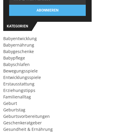
ABONNIEREN
KATEGORIEN
Babyentwicklung
Babyernährung
Babygeschenke
Babypflege
Babyschlafen
Bewegungsspiele
Entwicklungsspiele
Erstausstattung
Erziehungstipps
Familienalltag
Geburt
Geburtstag
Geburtsvorbereitungen
Geschenkeratgeber
Gesundheit & Ernährung