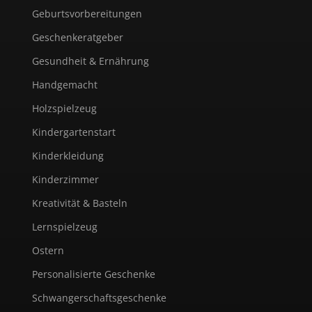
Geburtsvorbereitungen
Geschenkeratgeber
Gesundheit & Ernährung
Handgemacht
Holzspielzeug
Kindergartenstart
Kinderkleidung
Kinderzimmer
Kreativität & Basteln
Lernspielzeug
Ostern
Personalisierte Geschenke
Schwangerschaftsgeschenke