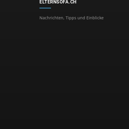
ELTERNSOFA.CH
Nachrichten, Tipps und Einblicke