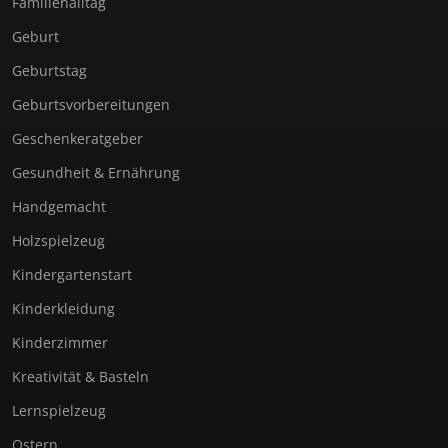
Familienalltag
Geburt
Geburtstag
Geburtsvorbereitungen
Geschenkeratgeber
Gesundheit & Ernährung
Handgemacht
Holzspielzeug
Kindergartenstart
Kinderkleidung
Kinderzimmer
Kreativität & Basteln
Lernspielzeug
Ostern