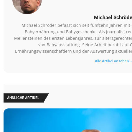
Michael Schröde
Michael Schröder befasst sich seit fünfzehn Jahren mi
Babyernährung und Babygeschenke. Als Journalist rec
Meilensteinen des ersten Lebensjahres, zur altersgerechte
von Babyausstattung. Seine Arbeit beruht auf 
Ernährungswissenschaftlern und der Auswertung aktueller 
Alle Artikel ansehen 
ÄHNLICHE ARTIKEL