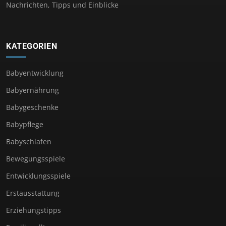
Nachrichten, Tipps und Einblicke
KATEGORIEN
Babyentwicklung
Babyernährung
Babygeschenke
Babypflege
Babyschlafen
Bewegungsspiele
Entwicklungsspiele
Erstausstattung
Erziehungstipps