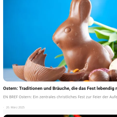
Ostern: Traditionen und Bräuche, die das Fest lebendig
EN BREF Ostern: Ein zentrales christliches Fest zur Feier der Au
20. März 2025