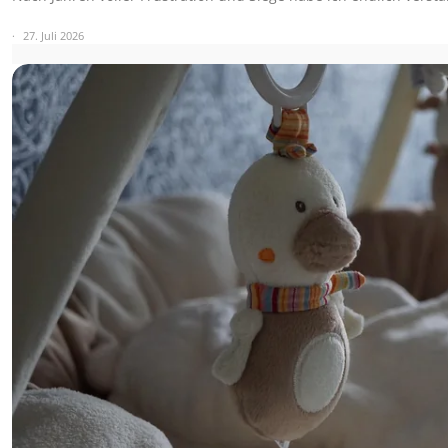
27. Juli 2026