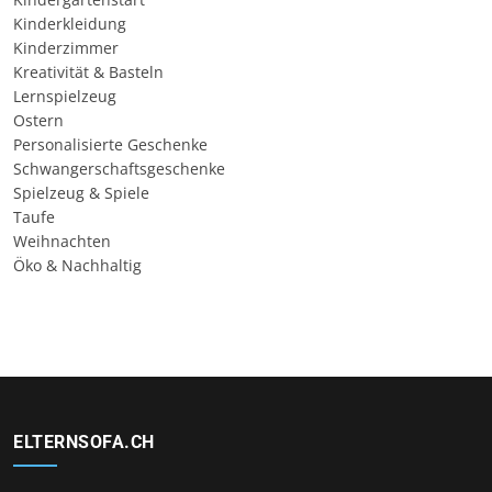
Kinderkleidung
Kinderzimmer
Kreativität & Basteln
Lernspielzeug
Ostern
Personalisierte Geschenke
Schwangerschaftsgeschenke
Spielzeug & Spiele
Taufe
Weihnachten
Öko & Nachhaltig
ELTERNSOFA.CH