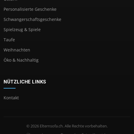
Personalisierte Geschenke
Schwangerschaftsgeschenke
Spielzeug & Spiele
Taufe
Weihnachten
Öko & Nachhaltig
NÜTZLICHE LINKS
Kontakt
© 2026 Elternsofa.ch. Alle Rechte vorbehalten.