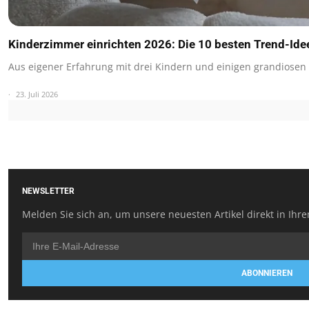
Kinderzimmer einrichten 2026: Die 10 besten Trend-Ide
Aus eigener Erfahrung mit drei Kindern und einigen grandiosen
23. Juli 2026
NEWSLETTER
Melden Sie sich an, um unsere neuesten Artikel direkt in Ihre
ABONNIEREN