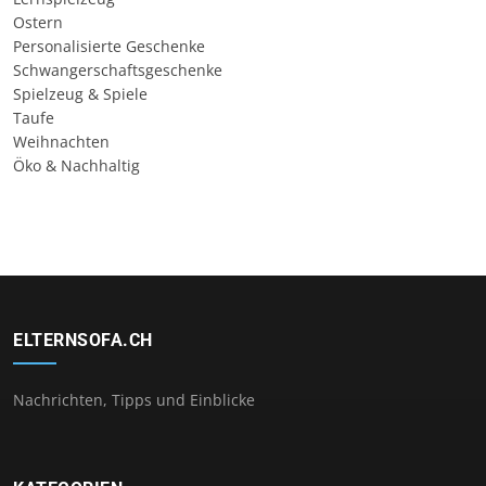
Ostern
Personalisierte Geschenke
Schwangerschaftsgeschenke
Spielzeug & Spiele
Taufe
Weihnachten
Öko & Nachhaltig
ELTERNSOFA.CH
Nachrichten, Tipps und Einblicke