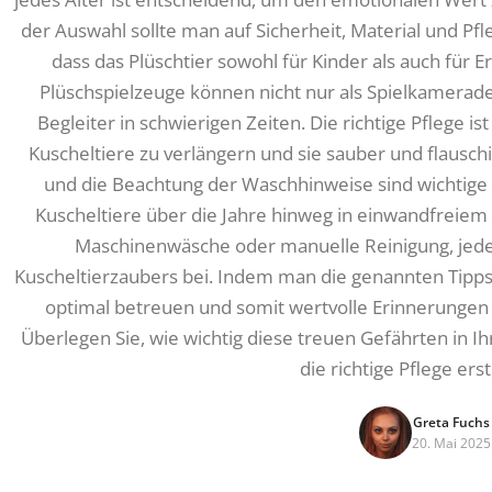
der Auswahl sollte man auf Sicherheit, Material und Pf
dass das Plüschtier sowohl für Kinder als auch für 
Plüschspielzeuge können nicht nur als Spielkamerade
Begleiter in schwierigen Zeiten. Die richtige Pflege i
Kuscheltiere zu verlängern und sie sauber und flausch
und die Beachtung der Waschhinweise sind wichtige S
Kuscheltiere über die Jahre hinweg in einwandfreie
Maschinenwäsche oder manuelle Reinigung, jede
Kuscheltierzaubers bei. Indem man die genannten Tipps 
optimal betreuen und somit wertvolle Erinnerungen
Überlegen Sie, wie wichtig diese treuen Gefährten in I
die richtige Pflege ers
Greta Fuchs
20. Mai 2025