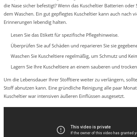
die Nase sicher befestigt? Wenn das Kuscheltier Batterien oder 
dem Waschen. Ein gut gepflegtes Kuscheltier kann auch nach v
Erinnerungen lebendig halten.
Lesen Sie das Etikett für spezifische Pflegehinweise.
Überprüfen Sie auf Schäden und reparieren Sie sie gegebene
Waschen Sie Kuscheltiere regelmäßig, um Schmutz und Keim
Lagern Sie Ihre Kuscheltiere an einem sauberen und trocken
Um die Lebensdauer Ihrer Stofftiere weiter zu verlängern, sollte
Stoff abnutzen kann. Eine gründliche Reinigung alle paar Monate
Kuscheltier war intensiven äußeren Einflüssen ausgesetzt.