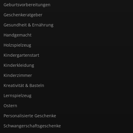
Geburtsvorbereitungen
Geschenkeratgeber
Gesundheit & Ernährung
Handgemacht
Holzspielzeug
Kindergartenstart
Kinderkleidung
Kinderzimmer
Kreativität & Basteln
Lernspielzeug
Ostern
Personalisierte Geschenke
Schwangerschaftsgeschenke