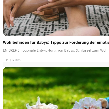
Wohlbefinden für Babys: Tipps zur Förderung der emot
EN BREF Emotionale Entwicklung von Babys: Schlüssel zum Woh
11. Juli 2025