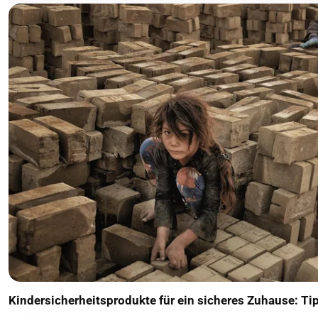
Kindersicherheitsprodukte für ein sicheres Zuhause: Ti