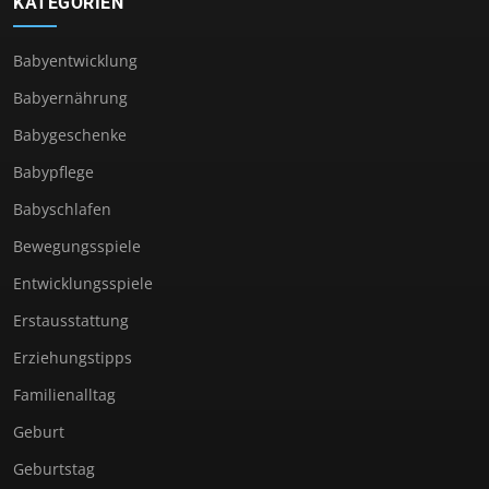
KATEGORIEN
Babyentwicklung
Babyernährung
Babygeschenke
Babypflege
Babyschlafen
Bewegungsspiele
Entwicklungsspiele
Erstausstattung
Erziehungstipps
Familienalltag
Geburt
Geburtstag