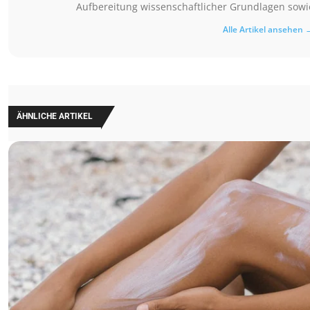
Aufbereitung wissenschaftlicher Grundlagen sowie
Alle Artikel ansehen 
ÄHNLICHE ARTIKEL