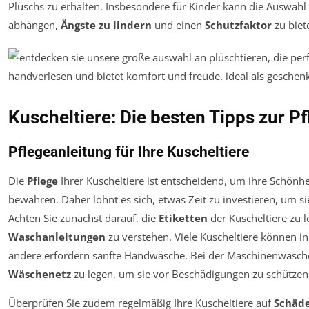
Plüschs zu erhalten. Insbesondere für Kinder kann die Auswahl 
abhängen,
Ängste zu lindern
und einen
Schutzfaktor
zu biet
Kuscheltiere: Die besten Tipps zur P
Pflegeanleitung für Ihre Kuscheltiere
Die
Pflege
Ihrer Kuscheltiere ist entscheidend, um ihre Schönh
bewahren. Daher lohnt es sich, etwas Zeit zu investieren, um s
Achten Sie zunächst darauf, die
Etiketten
der Kuscheltiere zu l
Waschanleitungen
zu verstehen. Viele Kuscheltiere können i
andere erfordern sanfte Handwäsche. Bei der Maschinenwäsche e
Wäschenetz
zu legen, um sie vor Beschädigungen zu schützen
Überprüfen Sie zudem regelmäßig Ihre Kuscheltiere auf
Schäd