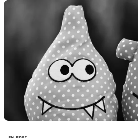
EN BREF