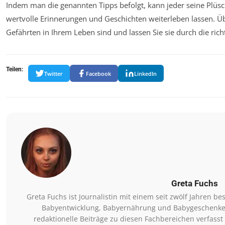
Indem man die genannten Tipps befolgt, kann jeder seine Plüs
wertvolle Erinnerungen und Geschichten weiterleben lassen. Übe
Gefährten in Ihrem Leben sind und lassen Sie sie durch die richt
Teilen:
Twitter
Facebook
LinkedIn
Greta Fuchs
Greta Fuchs ist Journalistin mit einem seit zwölf Jahren
Babyentwicklung, Babyernährung und Babygeschenke. Si
redaktionelle Beiträge zu diesen Fachbereichen verfasst 