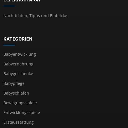
Nachrichten, Tipps und Einblicke
KATEGORIEN
Babyentwicklung
Babyernährung
Babygeschenke
Babypflege
Babyschlafen
Bewegungsspiele
Entwicklungsspiele
Erstausstattung