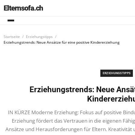
Elternsofa.ch
Startseite
Erziehungstipps
Erziehungstrends: Neue Ansätze für eine positive Kindererziehung
ERZIEHUNGSTIPPS
Erziehungstrends: Neue Ansätz
Kindererzieh
IN KÜRZE Moderne Erziehung: Fokus auf positive Bind
Erziehung fördert das Vertrauen in die eigenen Fähi
Ansätze und Herausforderungen für Eltern. Kreativität u