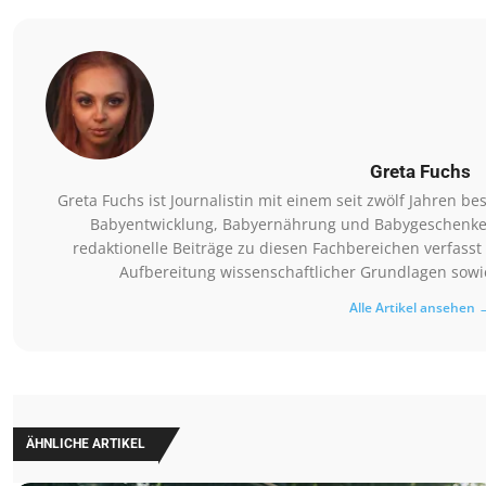
Greta Fuchs
Greta Fuchs ist Journalistin mit einem seit zwölf Jahren
Babyentwicklung, Babyernährung und Babygeschenke. Si
redaktionelle Beiträge zu diesen Fachbereichen verfasst 
Aufbereitung wissenschaftlicher Grundlagen sowie
Alle Artikel ansehen 
ÄHNLICHE ARTIKEL