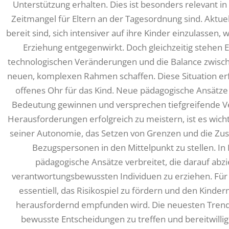
Unterstützung erhalten. Dies ist besonders relevant in 
Zeitmangel für Eltern an der Tagesordnung sind. Aktuel
bereit sind, sich intensiver auf ihre Kinder einzulassen,
Erziehung entgegenwirkt. Doch gleichzeitig stehen 
technologischen Veränderungen und die Balance zwisc
neuen, komplexen Rahmen schaffen. Diese Situation erfor
offenes Ohr für das Kind. Neue pädagogische Ansät
Bedeutung gewinnen und versprechen tiefgreifende V
Herausforderungen erfolgreich zu meistern, ist es wich
seiner Autonomie, das Setzen von Grenzen und die Z
Bezugspersonen in den Mittelpunkt zu stellen. In
pädagogische Ansätze verbreitet, die darauf abzi
verantwortungsbewussten Individuen zu erziehen. Für
essentiell, das Risikospiel zu fördern und den Kinder
herausfordernd empfunden wird. Die neuesten Trends 
bewusste Entscheidungen zu treffen und bereitwillig