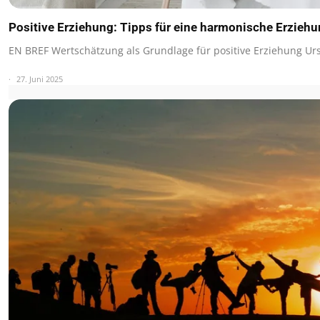
Positive Erziehung: Tipps für eine harmonische Erzieh
EN BREF Wertschätzung als Grundlage für positive Erziehung U
27. Juni 2025