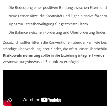
Die Bedeutung einer positiven Bindung zwischen Eltern und
Neue Lernansätze, die Kreativität und Eigeninitiative fördern
Tipps zur Stressbewältigung für gestresste Eltern
Die Balance zwischen Förderung und Überforderung finden
Zusätzlich sollten Eltern die Konventionen überdenken, wie bes
ständige Überwachung ihrer Kinder, die oft zu einer Überbehü
Risikowahrnehmung
sollte in die Erziehung integriert werde
verantwortungsbewusste Zukunft zu ermöglichen.