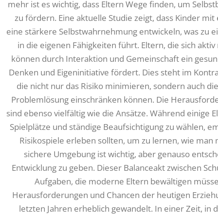
mehr ist es wichtig, dass Eltern Wege finden, um Selbs
zu fördern. Eine aktuelle Studie zeigt, dass Kinder mit
eine stärkere Selbstwahrnehmung entwickeln, was zu e
in die eigenen Fähigkeiten führt. Eltern, die sich akt
können durch Interaktion und Gemeinschaft ein gesun
Denken und Eigeninitiative fördert. Dies steht im Ko
die nicht nur das Risiko minimieren, sondern auch die
Problemlösung einschränken können. Die Herausforde
sind ebenso vielfältig wie die Ansätze. Während einige E
Spielplätze und ständige Beaufsichtigung zu wählen, em
Risikospiele erleben sollten, um zu lernen, wie ma
sichere Umgebung ist wichtig, aber genauso entsch
Entwicklung zu geben. Dieser Balanceakt zwischen Schut
Aufgaben, die moderne Eltern bewältigen müss
Herausforderungen und Chancen der heutigen Erziehun
letzten Jahren erheblich gewandelt. In einer Zeit, i