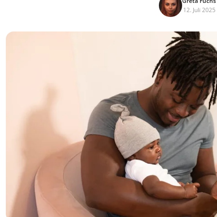
Greta Fuchs
12. Juli 2025