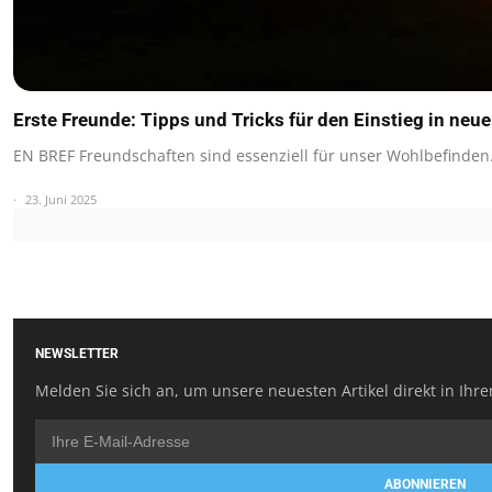
Erste Freunde: Tipps und Tricks für den Einstieg in neu
EN BREF Freundschaften sind essenziell für unser Wohlbefinden
23. Juni 2025
NEWSLETTER
Melden Sie sich an, um unsere neuesten Artikel direkt in Ihre
ABONNIEREN