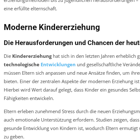
Moderne Kindererziehung
Die Herausforderungen und Chancen der heut
Die
Kindererziehung
hat sich in den letzten Jahren erheblich g
technologische
Entwicklungen
und gesellschaftliche Veränd
müssen Eltern sich anpassen und neue Ansätze finden, um ihre
bieten. Einer der zentralen Aspekte der modernen Erziehung ist
Hierbei wird Wert darauf gelegt, dass Kinder ein gesundes Selbs
Fähigkeiten entwickeln.
Eltern erleben zunehmend Stress durch die neuen Erziehungsmet
auch emotionale Unterstützung erfordern. Studien zeigen, das
gesunde Entwicklung von Kindern ist, wodurch Eltern ermutigt
zu geben.