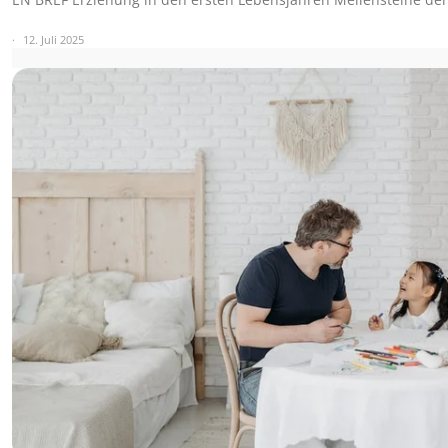
12. Juli 2025