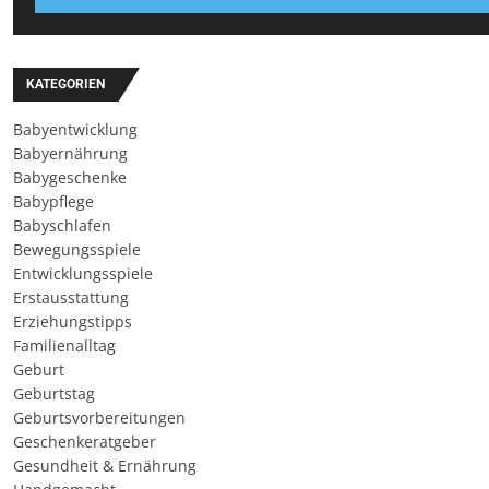
KATEGORIEN
Babyentwicklung
Babyernährung
Babygeschenke
Babypflege
Babyschlafen
Bewegungsspiele
Entwicklungsspiele
Erstausstattung
Erziehungstipps
Familienalltag
Geburt
Geburtstag
Geburtsvorbereitungen
Geschenkeratgeber
Gesundheit & Ernährung