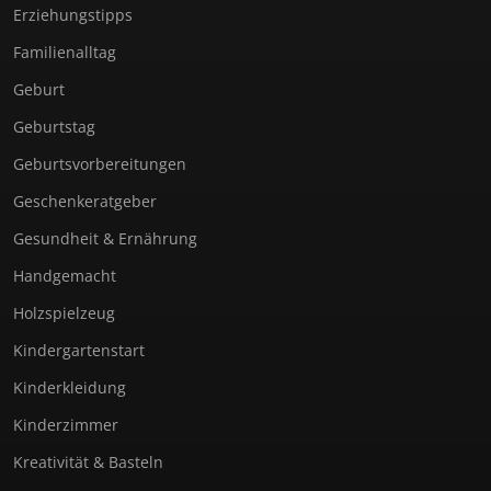
Erziehungstipps
Familienalltag
Geburt
Geburtstag
Geburtsvorbereitungen
Geschenkeratgeber
Gesundheit & Ernährung
Handgemacht
Holzspielzeug
Kindergartenstart
Kinderkleidung
Kinderzimmer
Kreativität & Basteln