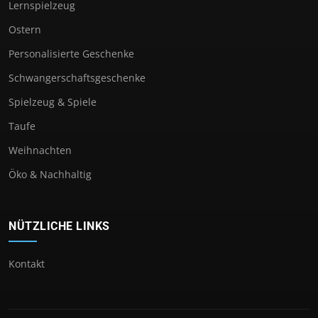
Lernspielzeug
Ostern
Personalisierte Geschenke
Schwangerschaftsgeschenke
Spielzeug & Spiele
Taufe
Weihnachten
Öko & Nachhaltig
NÜTZLICHE LINKS
Kontakt