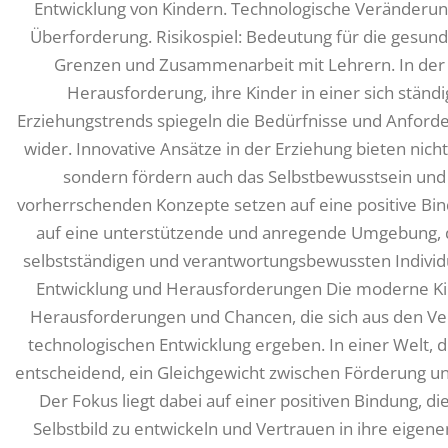
Entwicklung von Kindern. Technologische Veränderu
Überforderung. Risikospiel: Bedeutung für die gesund
Grenzen und Zusammenarbeit mit Lehrern. In der h
Herausforderung, ihre Kinder in einer sich ständ
Erziehungstrends spiegeln die Bedürfnisse und Anford
wider. Innovative Ansätze in der Erziehung bieten nich
sondern fördern auch das Selbstbewusstsein und
vorherrschenden Konzepte setzen auf eine positive Bi
auf eine unterstützende und anregende Umgebung, di
selbstständigen und verantwortungsbewussten Individ
Entwicklung und Herausforderungen Die moderne Kin
Herausforderungen und Chancen, die sich aus den Ve
technologischen Entwicklung ergeben. In einer Welt, die
entscheidend, ein Gleichgewicht zwischen Förderung un
Der Fokus liegt dabei auf einer positiven Bindung, d
Selbstbild zu entwickeln und Vertrauen in ihre eigene