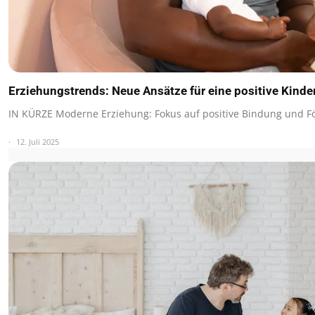
Erziehungstrends: Neue Ansätze für eine positive Kind
IN KÜRZE Moderne Erziehung: Fokus auf positive Bindung und F
12. Juli 2025