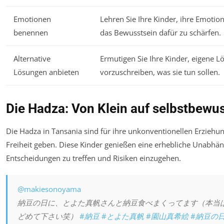
Emotionen
Lehren Sie Ihre Kinder, ihre Emot
benennen
das Bewusstsein dafür zu schärfen.
Alternative
Ermutigen Sie Ihre Kinder, eigene L
Lösungen anbieten
vorzuschreiben, was sie tun sollen.
Die Hadza: Von Klein auf selbstbewu
Die Hadza in Tansania sind für ihre unkonventionellen Erziehu
Freiheit geben. Diese Kinder genießen eine erhebliche Unabhäng
Entscheidungen zu treffen und Risiken einzugehen.
@makiesonoyama
納豆の日に、とよた真帆さんと納豆食べまくってます（本当は
どめて下さい笑）
#納豆
#とよた真帆
#園山真希絵
#納豆の