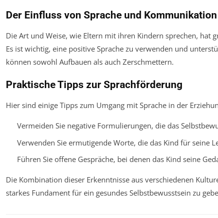
Der Einfluss von Sprache und Kommunikation
Die Art und Weise, wie Eltern mit ihren Kindern sprechen, hat 
Es ist wichtig, eine positive Sprache zu verwenden und unterst
können sowohl Aufbauen als auch Zerschmettern.
Praktische Tipps zur Sprachförderung
Hier sind einige Tipps zum Umgang mit Sprache in der Erziehun
Vermeiden Sie negative Formulierungen, die das Selbstbewu
Verwenden Sie ermutigende Worte, die das Kind für seine L
Führen Sie offene Gespräche, bei denen das Kind seine G
Die Kombination dieser Erkenntnisse aus verschiedenen Kulture
starkes Fundament für ein gesundes Selbstbewusstsein zu gebe