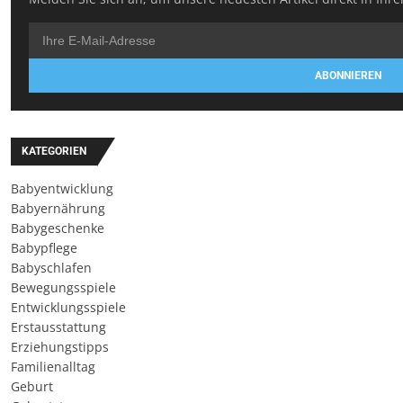
ABONNIEREN
KATEGORIEN
Babyentwicklung
Babyernährung
Babygeschenke
Babypflege
Babyschlafen
Bewegungsspiele
Entwicklungsspiele
Erstausstattung
Erziehungstipps
Familienalltag
Geburt