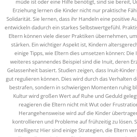
müde ist oder eine Hilfe benötigt, sind sie bereit, 
Erziehung lernen die Kinder nicht nur praktische Fä
Solidarität. Sie lernen, dass ihr Handeln eine positive
entwickeln dadurch ein starkes Selbstwertgefühl. Prakti
Eltern können viele dieser Praktiken übernehmen, um 
stärken. Ein wichtiger Aspekt ist, Kindern altersgere
einige Tipps, wie Eltern dies umsetzen können: Die I
weiteres spannendes Beispiel sind die Inuit, deren E
Gelassenheit basiert. Studien zeigen, dass Inuit-Kinde
gut regulieren können. Dies wird durch das Verhalten de
bestrafen, sondern in schwierigen Momenten ruhig blei
Kultur wird großen Wert auf Ruhe und Geduld gelegt
reagieren die Eltern nicht mit Wut oder Frustrati
Herangehensweise wird auf die Kinder übertragen
kontrollieren und Probleme auf frühzeitig zu lösen.
Intelligenz Hier sind einige Strategien, die Eltern