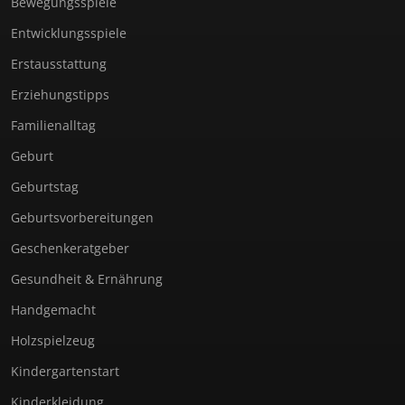
Bewegungsspiele
Entwicklungsspiele
Erstausstattung
Erziehungstipps
Familienalltag
Geburt
Geburtstag
Geburtsvorbereitungen
Geschenkeratgeber
Gesundheit & Ernährung
Handgemacht
Holzspielzeug
Kindergartenstart
Kinderkleidung