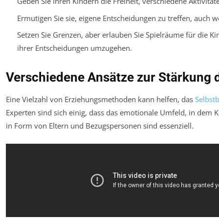
Geben Sie Ihren Kindern die Freiheit, verschiedene Aktivitä
Ermutigen Sie sie, eigene Entscheidungen zu treffen, auch 
Setzen Sie Grenzen, aber erlauben Sie Spielräume für die K
ihrer Entscheidungen umzugehen.
Verschiedene Ansätze zur Stärkung 
Eine Vielzahl von Erziehungsmethoden kann helfen, das
Selbst
Experten sind sich einig, dass das emotionale Umfeld, in dem K
in Form von Eltern und Bezugspersonen sind essenziell.