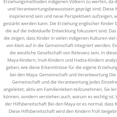
Erziehungsmethoden indigenen Völkern zu werfen, da d
und Verantwortungsbewusstsein geprägt sind. Diese 
inspirierend sein und neue Perspektiven aufzeigen, w
gestärkt werden kann. Die Erziehung englischer Kinder b
die auf die individuelle Entwicklung fokussiert sind. Das
die zeigen, dass Kinder in vielen indigenen Kulturen viel
von klein auf in die Gemeinschaft integriert werden. 
die westliche Gesellschaft von Relevanz sein. In die
Maya-Kindern, Inuit-Kindern und Hadza-Kindern analysi
geben, wie diese Erkenntnisse für die eigene Erzieh
bei den Maya: Gemeinschaft und Verantwortung Die 
Gemeinschaft und die Verantwortung jedes Einzelne
angeleitet, aktiv am Familienleben teilzunehmen. Sie ler
können, sondern verstehen auch, warum es wichtig ist
der Hilfsbereitschaft Bei den Maya ist es normal, dass K
Diese Hilfsbereitschaft wird den Kindern früh beigeb