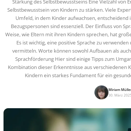
Stärkung des Selbstbewusstseins Eine Vielzahl von 
Selbstbewusstsein von Kindern zu stärken. Viele Expert
Umfeld, in dem Kinder aufwachsen, entscheidend is
Bezugspersonen sind essenziell. Der Einfluss von S
Weise, wie Eltern mit ihren Kindern sprechen, hat groß
Es ist wichtig, eine positive Sprache zu verwende
vermitteln. Worte können sowohl Aufbauen als auch 
Sprachförderung Hier sind einige Tipps zum Umgang
Kombination dieser Erkenntnisse aus verschiedenen Ku
Kindern ein starkes Fundament für ein gesund
Miriam Mülle
30. März 202