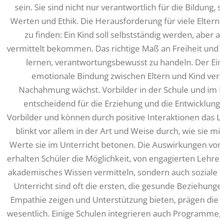
sein. Sie sind nicht nur verantwortlich für die Bildung
Werten und Ethik. Die Herausforderung für viele Eltern
zu finden: Ein Kind soll selbstständig werden, ab
vermittelt bekommen. Das richtige Maß an Freiheit und 
lernen, verantwortungsbewusst zu handeln. Der Ein
emotionale Bindung zwischen Eltern und Kind vers
Nachahmung wächst. Vorbilder in der Schule und im 
entscheidend für die Erziehung und die Entwicklung
Vorbilder und können durch positive Interaktionen das 
blinkt vor allem in der Art und Weise durch, wie sie
Werte sie im Unterricht betonen. Die Auswirkungen von
erhalten Schüler die Möglichkeit, von engagierten Lehre
akademisches Wissen vermitteln, sondern auch soziale 
Unterricht sind oft die ersten, die gesunde Beziehung
Empathie zeigen und Unterstützung bieten, prägen di
wesentlich. Einige Schulen integrieren auch Programme, 