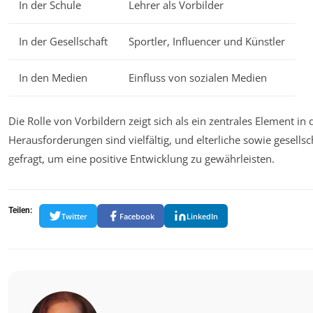
In der Schule
Lehrer als Vorbilder
In der Gesellschaft
Sportler, Influencer und Künstler
In den Medien
Einfluss von sozialen Medien
Die Rolle von Vorbildern zeigt sich als ein zentrales Element in
Herausforderungen sind vielfältig, und elterliche sowie gesells
gefragt, um eine positive Entwicklung zu gewährleisten.
Teilen:
Twitter
Facebook
LinkedIn