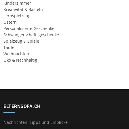
Kinderzimmer
Kreativität & Basteln
Lernspielzeug
Ostern
Personalisierte Geschenke
Schwangerschaftsgeschenke
Spielzeug & Spiele
Taufe
Weihnachten
Öko & Nachhaltig
ELTERNSOFA.CH
Nachrichten, Tipps und Einblicke