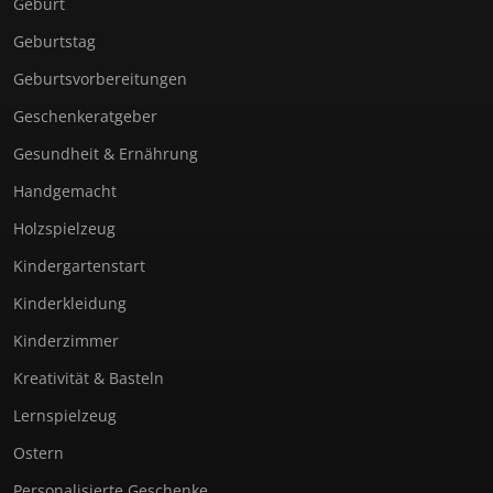
Geburt
Geburtstag
Geburtsvorbereitungen
Geschenkeratgeber
Gesundheit & Ernährung
Handgemacht
Holzspielzeug
Kindergartenstart
Kinderkleidung
Kinderzimmer
Kreativität & Basteln
Lernspielzeug
Ostern
Personalisierte Geschenke