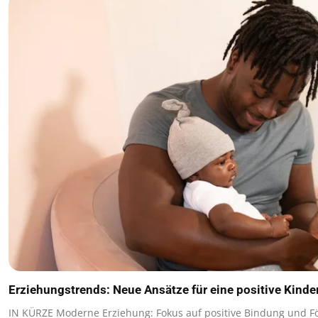
Erziehungstrends: Neue Ansätze für eine positive Kind
IN KÜRZE Moderne Erziehung: Fokus auf positive Bindung und F