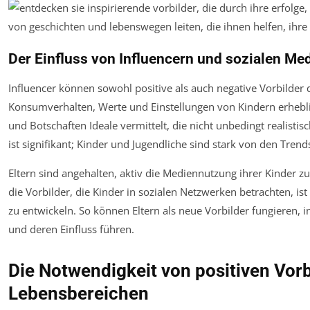
Der Einfluss von Influencern und sozialen Me
Influencer können sowohl positive als auch negative Vorbilder d
Konsumverhalten, Werte und Einstellungen von Kindern erhebl
und Botschaften Ideale vermittelt, die nicht unbedingt realisti
ist signifikant; Kinder und Jugendliche sind stark von den Trends
Eltern sind angehalten, aktiv die Mediennutzung ihrer Kinder zu
die Vorbilder, die Kinder in sozialen Netzwerken betrachten, ist
zu entwickeln. So können Eltern als neue Vorbilder fungieren, 
und deren Einfluss führen.
Die Notwendigkeit von positiven Vor
Lebensbereichen