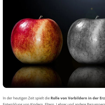
In der heutigen Zeit spielt die
Rolle von Vorbildern in der Er
Entwicklung von Kindern. Eltern, Lehrer und andere Bezugspers