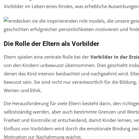
Vorbilder im Leben eines Kindes, was erhebliche Auswirkungen
Die Rolle der Eltern als Vorbilder
Eltern spielen eine zentrale Rolle bei der
Vorbilder in der Erz
von den Kindern unbewusst übernommen. Dies geschieht insbes
denen das Kind intensiv beobachtet und nachgeahmt wird. Eltern
bewusst sein. Sie sind nicht nur verantwortlich für die Bildung
Werten und Ethik.
Die Herausforderung für viele Eltern besteht darin, den richtige
selbstständig werden, aber auch bestimmte Grenzen und Werte
Freiheit und Kontrolle ist entscheidend, damit Kinder lernen,
Einfluss von Vorbildern wird durch die emotionale Bindung zwi
Motivation zur Nachahmung wächst.