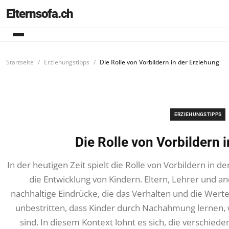
Elternsofa.ch
Startseite
Erziehungstipps
Die Rolle von Vorbildern in der Erziehung
ERZIEHUNGSTIPPS
Die Rolle von Vorbildern 
In der heutigen Zeit spielt die Rolle von Vorbildern in d
die Entwicklung von Kindern. Eltern, Lehrer und 
nachhaltige Eindrücke, die das Verhalten und die Werte
unbestritten, dass Kinder durch Nachahmung lernen, w
sind. In diesem Kontext lohnt es sich, die verschied