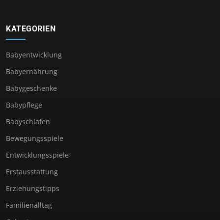
KATEGORIEN
Babyentwicklung
Babyernährung
Babygeschenke
Babypflege
Babyschlafen
Bewegungsspiele
Entwicklungsspiele
Erstausstattung
Erziehungstipps
Familienalltag