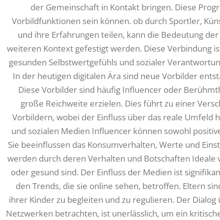
der Gemeinschaft in Kontakt bringen. Diese Progr
Vorbildfunktionen sein können. ob durch Sportler, Kün
und ihre Erfahrungen teilen, kann die Bedeutung der 
weiteren Kontext gefestigt werden. Diese Verbindung is
gesunden Selbstwertgefühls und sozialer Verantwortung
In der heutigen digitalen Ära sind neue Vorbilder ents
Diese Vorbilder sind häufig Influencer oder Berühmth
große Reichweite erzielen. Dies führt zu einer Versc
Vorbildern, wobei der Einfluss über das reale Umfeld h
und sozialen Medien Influencer können sowohl positive 
Sie beeinflussen das Konsumverhalten, Werte und Einst
werden durch deren Verhalten und Botschaften Ideale ver
oder gesund sind. Der Einfluss der Medien ist signifikan
den Trends, die sie online sehen, betroffen. Eltern s
ihrer Kinder zu begleiten und zu regulieren. Der Dialog ü
Netzwerken betrachten, ist unerlässlich, um ein kritisc