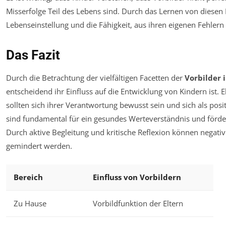
Misserfolge Teil des Lebens sind. Durch das Lernen von diesen
Lebenseinstellung und die Fähigkeit, aus ihren eigenen Fehlern 
Das Fazit
Durch die Betrachtung der vielfältigen Facetten der
Vorbilder 
entscheidend ihr Einfluss auf die Entwicklung von Kindern ist.
sollten sich ihrer Verantwortung bewusst sein und sich als posit
sind fundamental für ein gesundes Werteverständnis und förde
Durch aktive Begleitung und kritische Reflexion können negati
gemindert werden.
Bereich
Einfluss von Vorbildern
Zu Hause
Vorbildfunktion der Eltern