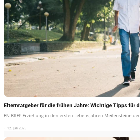
Elternratgeber für die frühen Jahre: Wichtige Tipps für 
EN BREF Erziehung in den ersten Lebensjahren Meilensteine de
12. Juli 2025