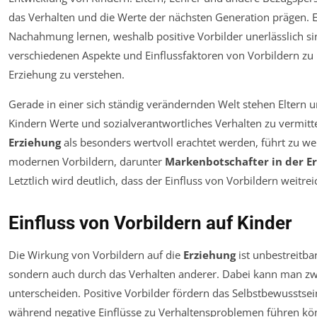
das Verhalten und die Werte der nächsten Generation prägen. Es
Nachahmung lernen, weshalb positive Vorbilder unerlässlich sin
verschiedenen Aspekte und Einflussfaktoren von Vorbildern zu
Erziehung zu verstehen.
Gerade in einer sich ständig verändernden Welt stehen Eltern 
Kindern Werte und sozialverantwortliches Verhalten zu vermitt
Erziehung
als besonders wertvoll erachtet werden, führt zu we
modernen Vorbildern, darunter
Markenbotschafter in der E
Letztlich wird deutlich, dass der Einfluss von Vorbildern weitrei
Einfluss von Vorbildern auf Kinder
Die Wirkung von Vorbildern auf die
Erziehung
ist unbestreitba
sondern auch durch das Verhalten anderer. Dabei kann man zw
unterscheiden. Positive Vorbilder fördern das Selbstbewusstsei
während negative Einflüsse zu Verhaltensproblemen führen könne