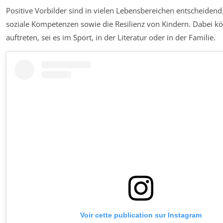
Positive Vorbilder sind in vielen Lebensbereichen entscheidend.
soziale Kompetenzen sowie die Resilienz von Kindern. Dabei k
auftreten, sei es im Sport, in der Literatur oder in der Familie.
Voir cette publication sur Instagram