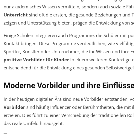
nur akademisches Wissen vermitteln, sondern auch soziale Fäh
Unterricht
sind oft die ersten, die gesunde Beziehungen und T
zeigen und Unterstützung bieten, prägen die Entwicklung von 
Einige Schulen integrieren auch Programme, die Schüler mit po
Kontakt bringen. Diese Programme verdeutlichen, wie vielfälti
Sportler, Künstler oder Unternehmer, die ihr Wissen und ihre E
positive Vorbilder für Kinder
in einem weiteren Kontext gefe
entscheidend für die Entwicklung eines gesunden Selbstwertgef
Moderne Vorbilder und ihre Einflüss
In der heutigen digitalen Ära sind neue Vorbilder entstanden, v
Vorbilder
sind häufig Influencer oder Berühmtheiten, die mit 
erzielen. Dies führt zu einer Verschiebung der traditionellen Ro
das reale Umfeld hinausgeht.