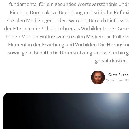
fundamental für ein gesundes Werteverständnis und 
Kindern. Durch aktive Begleitung und kritische Refle
sozialen Medien gemindert werden. Bereich Einfluss v
der Eltern In der Schule Lehrer als Vorbilder In der Gese
In den Medien Einfluss von sozialen Medien Die Rolle von
Element in der Erziehung und Vorbilder. Die Herausford
sowie gesellschaftliche Unterstützung sind weiterhin g
gewährleisten.
Greta Fuchs
26. Februar 20