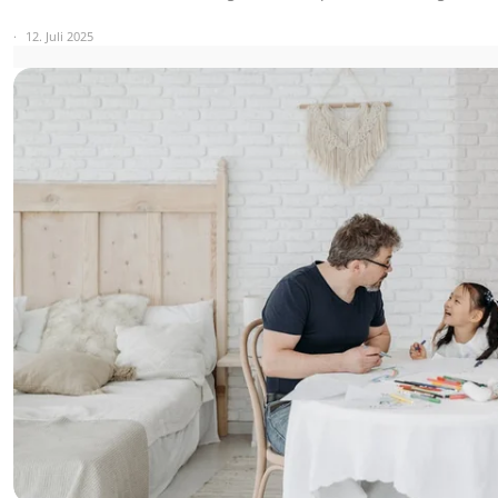
12. Juli 2025