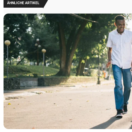
ÄHNLICHE ARTIKEL