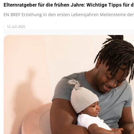
Elternratgeber für die frühen Jahre: Wichtige Tipps für 
EN BREF Erziehung in den ersten Lebensjahren Meilensteine de
12. Juli 2025