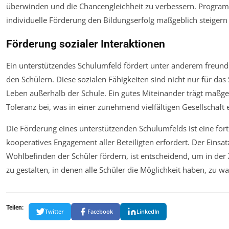
überwinden und die Chancengleichheit zu verbessern. Programm
individuelle Förderung den Bildungserfolg maßgeblich steigern
Förderung sozialer Interaktionen
Ein unterstützendes Schulumfeld fördert unter anderem freund
den Schülern. Diese sozialen Fähigkeiten sind nicht nur für da
Leben außerhalb der Schule. Ein gutes Miteinander trägt maßg
Toleranz bei, was in einer zunehmend vielfältigen Gesellschaft es
Die Förderung eines unterstützenden Schulumfelds ist eine for
kooperatives Engagement aller Beteiligten erfordert. Der Einsa
Wohlbefinden der Schüler fördern, ist entscheidend, um in der 
zu gestalten, in denen alle Schüler die Möglichkeit haben, zu 
Teilen:
Twitter
Facebook
LinkedIn