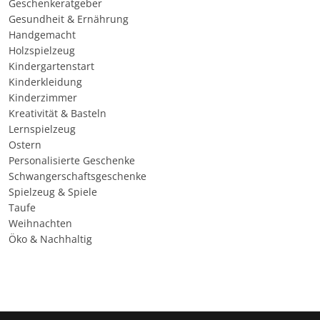
Geschenkeratgeber
Gesundheit & Ernährung
Handgemacht
Holzspielzeug
Kindergartenstart
Kinderkleidung
Kinderzimmer
Kreativität & Basteln
Lernspielzeug
Ostern
Personalisierte Geschenke
Schwangerschaftsgeschenke
Spielzeug & Spiele
Taufe
Weihnachten
Öko & Nachhaltig