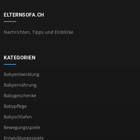
ELTERNSOFA.CH
Nachrichten, Tipps und Einblicke
KATEGORIEN
Babyentwicklung
Babyernährung
Babygeschenke
Babypflege
Babyschlafen
Bewegungsspiele
Entwicklungsspiele