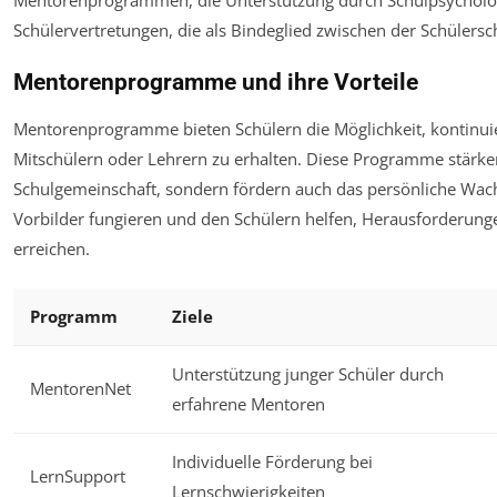
Schülervertretungen, die als Bindeglied zwischen der Schülersc
Mentorenprogramme und ihre Vorteile
Mentorenprogramme bieten Schülern die Möglichkeit, kontinui
Mitschülern oder Lehrern zu erhalten. Diese Programme stärke
Schulgemeinschaft, sondern fördern auch das persönliche Wac
Vorbilder fungieren und den Schülern helfen, Herausforderunge
erreichen.
Programm
Ziele
Unterstützung junger Schüler durch
MentorenNet
erfahrene Mentoren
Individuelle Förderung bei
LernSupport
Lernschwierigkeiten