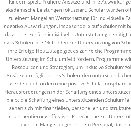
Kindern spielt. Frühere Ansätze und ihre Auswirkunge
akademische Leistungen fokussiert. Schüler wurden oft 
zu einem Mangel an Wertschätzung für individuelle Fä
negative Auswirkungen, insbesondere auf Schüler mit b
dass jeder Schüler individuelle Unterstützung benötigt, 
dass Schulen ihre Methoden zur Unterstützung von Sc
ihre Erfolge Heutzutage gibt es zahlreiche Programme 
Unterstützung im Schulumfeld fördern. Programme wie
Ressourcen und Strategien, um inklusive Schulumg
Ansätze ermöglichen es Schulen, den unterschiedlichen
werden und fördern eine positive Schulatmosphäre, in
Herausforderungen in der Schaffung eines unterstützen
bleibt die Schaffung eines unterstützenden Schulumfel
sehen sich mit finanziellen, personellen und strukture
Implementierung effektiver Programme zur Unterstütz
auch ein Mangel an geschultem Personal, das in d