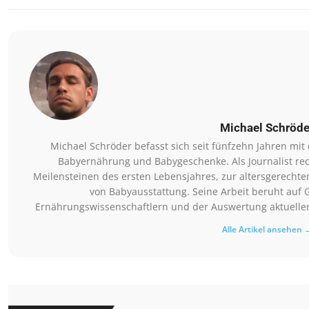
Michael Schröde
Michael Schröder befasst sich seit fünfzehn Jahren mi
Babyernährung und Babygeschenke. Als Journalist rec
Meilensteinen des ersten Lebensjahres, zur altersgerechte
von Babyausstattung. Seine Arbeit beruht auf 
Ernährungswissenschaftlern und der Auswertung aktueller 
Alle Artikel ansehen 