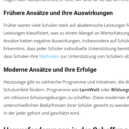
Frühere Ansätze und ihre Auswirkungen
Früher waren viele Schulen stark auf akademische Leistungen f
Leistungen klassifiziert, was zu einem Mangel an Wertschätzung 
Ansätze hatten negative Auswirkungen, insbesondere auf Schül
Erkenntnis, dass jeder Schüler individuelle Unterstützung benöti
dass Schulen ihre
Methoden
zur Unterstützung von Schülern ü
Moderne Ansätze und ihre Erfolge
Heutzutage gibt es zahlreiche Programme und Initiativen, die 
Schulumfeld fördern. Programme wie
LernWelt
oder
Bildung
um inklusive Schulumgebungen zu schaffen. Diese modernen A
unterschiedlichen Bedürfnissen ihrer Schüler gerecht zu werde
in der jeder gehört und geschätzt wird.