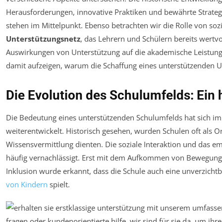
Herausforderungen, innovative Praktiken und bewährte Strate
stehen im Mittelpunkt. Ebenso betrachten wir die Rolle von so
Unterstützungsnetz
, das Lehrern und Schülern bereits wertvo
Auswirkungen von Unterstützung auf die akademische Leistung
damit aufzeigen, warum die Schaffung eines unterstützenden 
Die Evolution des Schulumfelds: Ein 
Die Bedeutung eines unterstützenden Schulumfelds hat sich im
weiterentwickelt. Historisch gesehen, wurden Schulen oft als Or
Wissensvermittlung dienten. Die soziale Interaktion und das 
häufig vernachlässigt. Erst mit dem Aufkommen von Bewegunge
Inklusion wurde erkannt, dass die Schule auch eine unverzichtb
von Kindern
spielt.