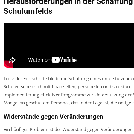
Herausforderungen in der Schaffung
Schulumfelds
Trotz der Fortschritte bleibt die Schaffung eines unterstützen
Schulen sehen sich mit finanziellen, personellen und strukturell
Implementierung effektiver Programme zur Unterstützung der S
Mangel an geschultem Personal, das in der Lage ist, die nötige 
Widerstände gegen Veränderungen
Ein häufiges Problem ist der Widerstand gegen Veränderungen