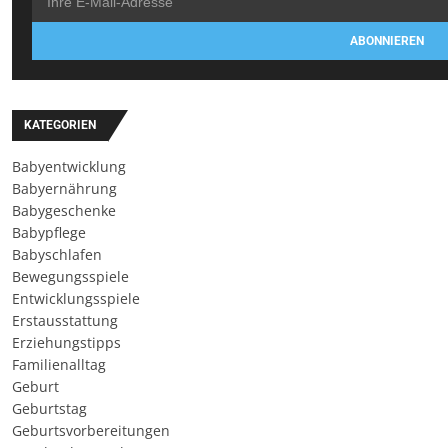
ABONNIEREN
KATEGORIEN
Babyentwicklung
Babyernährung
Babygeschenke
Babypflege
Babyschlafen
Bewegungsspiele
Entwicklungsspiele
Erstausstattung
Erziehungstipps
Familienalltag
Geburt
Geburtstag
Geburtsvorbereitungen