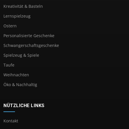
Kreativität & Basteln
Lernspielzeug
Ostern
Personalisierte Geschenke
Schwangerschaftsgeschenke
Spielzeug & Spiele
Taufe
Weihnachten
Öko & Nachhaltig
NÜTZLICHE LINKS
Kontakt