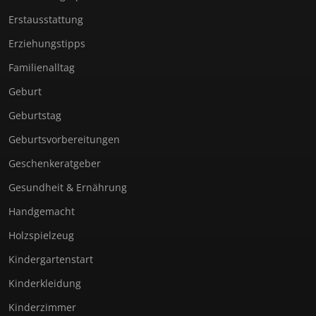
Erstausstattung
Erziehungstipps
Familienalltag
Geburt
Geburtstag
Geburtsvorbereitungen
Geschenkeratgeber
Gesundheit & Ernährung
Handgemacht
Holzspielzeug
Kindergartenstart
Kinderkleidung
Kinderzimmer