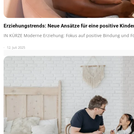
Erziehungstrends: Neue Ansätze für eine positive Kind
IN KÜRZE Moderne Erziehung: Fokus auf positive Bindung und F
12. Juli 2025