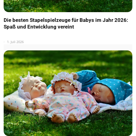
Die besten Stapelspielzeuge für Babys im Jahr 2026:
Spaß und Entwicklung vereint
1. Juli 2026