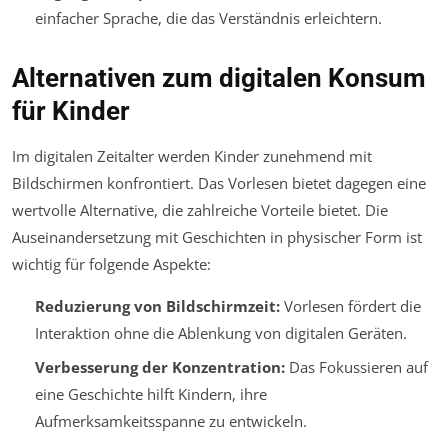
einfacher Sprache, die das Verständnis erleichtern.
Alternativen zum digitalen Konsum
für Kinder
Im digitalen Zeitalter werden Kinder zunehmend mit
Bildschirmen konfrontiert. Das Vorlesen bietet dagegen eine
wertvolle Alternative, die zahlreiche Vorteile bietet. Die
Auseinandersetzung mit Geschichten in physischer Form ist
wichtig für folgende Aspekte:
Reduzierung von Bildschirmzeit:
Vorlesen fördert die
Interaktion ohne die Ablenkung von digitalen Geräten.
Verbesserung der Konzentration:
Das Fokussieren auf
eine Geschichte hilft Kindern, ihre
Aufmerksamkeitsspanne zu entwickeln.