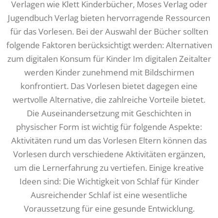
Verlagen wie Klett Kinderbücher, Moses Verlag oder
Jugendbuch Verlag bieten hervorragende Ressourcen
für das Vorlesen. Bei der Auswahl der Bücher sollten
folgende Faktoren berücksichtigt werden: Alternativen
zum digitalen Konsum für Kinder Im digitalen Zeitalter
werden Kinder zunehmend mit Bildschirmen
konfrontiert. Das Vorlesen bietet dagegen eine
wertvolle Alternative, die zahlreiche Vorteile bietet.
Die Auseinandersetzung mit Geschichten in
physischer Form ist wichtig für folgende Aspekte:
Aktivitäten rund um das Vorlesen Eltern können das
Vorlesen durch verschiedene Aktivitäten ergänzen,
um die Lernerfahrung zu vertiefen. Einige kreative
Ideen sind: Die Wichtigkeit von Schlaf für Kinder
Ausreichender Schlaf ist eine wesentliche
Voraussetzung für eine gesunde Entwicklung.