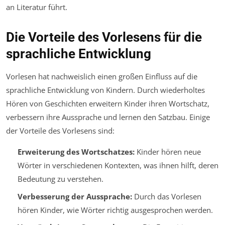
an Literatur führt.
Die Vorteile des Vorlesens für die
sprachliche Entwicklung
Vorlesen hat nachweislich einen großen Einfluss auf die
sprachliche Entwicklung von Kindern. Durch wiederholtes
Hören von Geschichten erweitern Kinder ihren Wortschatz,
verbessern ihre Aussprache und lernen den Satzbau. Einige
der Vorteile des Vorlesens sind:
Erweiterung des Wortschatzes:
Kinder hören neue
Wörter in verschiedenen Kontexten, was ihnen hilft, deren
Bedeutung zu verstehen.
Verbesserung der Aussprache:
Durch das Vorlesen
hören Kinder, wie Wörter richtig ausgesprochen werden.