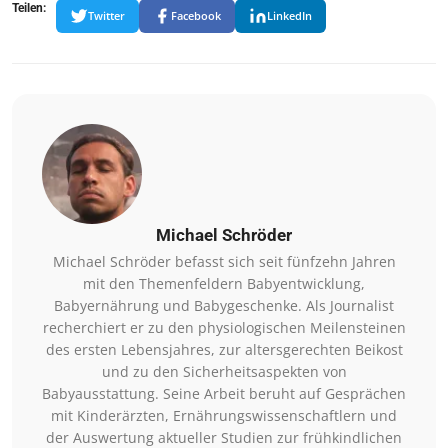
Teilen:
Twitter
Facebook
LinkedIn
Michael Schröder
Michael Schröder befasst sich seit fünfzehn Jahren
mit den Themenfeldern Babyentwicklung,
Babyernährung und Babygeschenke. Als Journalist
recherchiert er zu den physiologischen Meilensteinen
des ersten Lebensjahres, zur altersgerechten Beikost
und zu den Sicherheitsaspekten von
Babyausstattung. Seine Arbeit beruht auf Gesprächen
mit Kinderärzten, Ernährungswissenschaftlern und
der Auswertung aktueller Studien zur frühkindlichen