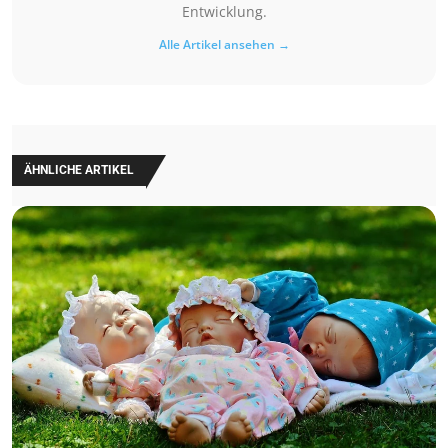
Entwicklung.
Alle Artikel ansehen →
ÄHNLICHE ARTIKEL