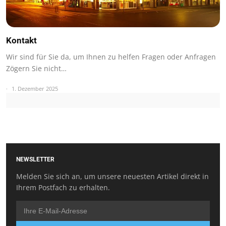
Kontakt
Wir sind für Sie da, um Ihnen zu helfen Fragen oder Anfragen
Zögern Sie nicht…
1. Dezember 2025
NEWSLETTER
Melden Sie sich an, um unsere neuesten Artikel direkt in
Ihrem Postfach zu erhalten.