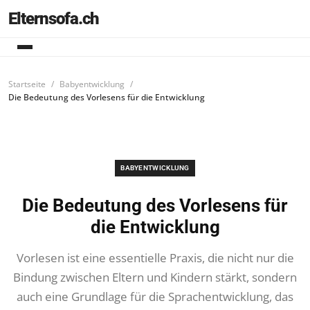
Elternsofa.ch
Startseite
Babyentwicklung
Die Bedeutung des Vorlesens für die Entwicklung
BABYENTWICKLUNG
Die Bedeutung des Vorlesens für
die Entwicklung
Vorlesen ist eine essentielle Praxis, die nicht nur die
Bindung zwischen Eltern und Kindern stärkt, sondern
auch eine Grundlage für die Sprachentwicklung, das