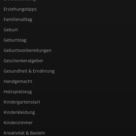
Erziehungstipps
Familienalltag
Geburt
Geburtstag
Geburtsvorbereitungen
Geschenkeratgeber
Gesundheit & Ernährung
Handgemacht
Holzspielzeug
Kindergartenstart
Kinderkleidung
Kinderzimmer
Kreativität & Basteln