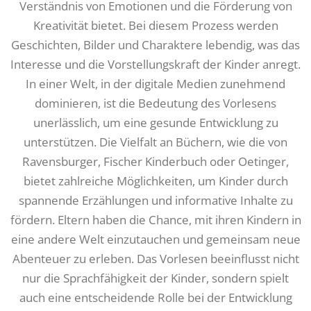
Verständnis von Emotionen und die Förderung von
Kreativität bietet. Bei diesem Prozess werden
Geschichten, Bilder und Charaktere lebendig, was das
Interesse und die Vorstellungskraft der Kinder anregt.
In einer Welt, in der digitale Medien zunehmend
dominieren, ist die Bedeutung des Vorlesens
unerlässlich, um eine gesunde Entwicklung zu
unterstützen. Die Vielfalt an Büchern, wie die von
Ravensburger, Fischer Kinderbuch oder Oetinger,
bietet zahlreiche Möglichkeiten, um Kinder durch
spannende Erzählungen und informative Inhalte zu
fördern. Eltern haben die Chance, mit ihren Kindern in
eine andere Welt einzutauchen und gemeinsam neue
Abenteuer zu erleben. Das Vorlesen beeinflusst nicht
nur die Sprachfähigkeit der Kinder, sondern spielt
auch eine entscheidende Rolle bei der Entwicklung