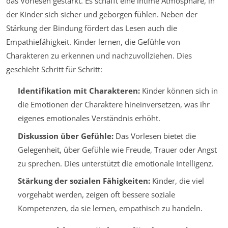
das Vorlesen gestärkt. Es schafft eine intime Atmosphäre, in
der Kinder sich sicher und geborgen fühlen. Neben der
Stärkung der Bindung fördert das Lesen auch die
Empathiefähigkeit. Kinder lernen, die Gefühle von
Charakteren zu erkennen und nachzuvollziehen. Dies
geschieht Schritt für Schritt:
Identifikation mit Charakteren:
Kinder können sich in
die Emotionen der Charaktere hineinversetzen, was ihr
eigenes emotionales Verständnis erhöht.
Diskussion über Gefühle:
Das Vorlesen bietet die
Gelegenheit, über Gefühle wie Freude, Trauer oder Angst
zu sprechen. Dies unterstützt die emotionale Intelligenz.
Stärkung der sozialen Fähigkeiten:
Kinder, die viel
vorgehabt werden, zeigen oft bessere soziale
Kompetenzen, da sie lernen, empathisch zu handeln.