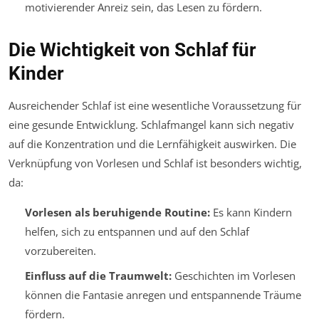
motivierender Anreiz sein, das Lesen zu fördern.
Die Wichtigkeit von Schlaf für
Kinder
Ausreichender Schlaf ist eine wesentliche Voraussetzung für
eine gesunde Entwicklung. Schlafmangel kann sich negativ
auf die Konzentration und die Lernfähigkeit auswirken. Die
Verknüpfung von Vorlesen und Schlaf ist besonders wichtig,
da:
Vorlesen als beruhigende Routine:
Es kann Kindern
helfen, sich zu entspannen und auf den Schlaf
vorzubereiten.
Einfluss auf die Traumwelt:
Geschichten im Vorlesen
können die Fantasie anregen und entspannende Träume
fördern.