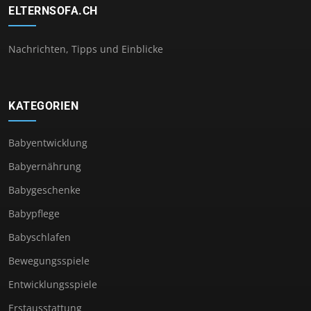
ELTERNSOFA.CH
Nachrichten, Tipps und Einblicke
KATEGORIEN
Babyentwicklung
Babyernährung
Babygeschenke
Babypflege
Babyschlafen
Bewegungsspiele
Entwicklungsspiele
Erstausstattung