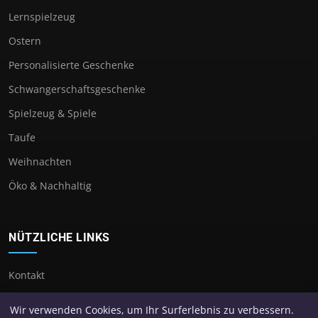
Lernspielzeug
Ostern
Personalisierte Geschenke
Schwangerschaftsgeschenke
Spielzeug & Spiele
Taufe
Weihnachten
Öko & Nachhaltig
NÜTZLICHE LINKS
Kontakt
Wir verwenden Cookies, um Ihr Surferlebnis zu verbessern.