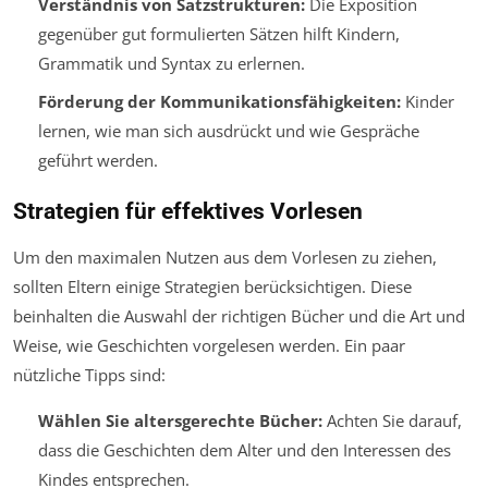
Verständnis von Satzstrukturen:
Die Exposition
gegenüber gut formulierten Sätzen hilft Kindern,
Grammatik und Syntax zu erlernen.
Förderung der Kommunikationsfähigkeiten:
Kinder
lernen, wie man sich ausdrückt und wie Gespräche
geführt werden.
Strategien für effektives Vorlesen
Um den maximalen Nutzen aus dem Vorlesen zu ziehen,
sollten Eltern einige Strategien berücksichtigen. Diese
beinhalten die Auswahl der richtigen Bücher und die Art und
Weise, wie Geschichten vorgelesen werden. Ein paar
nützliche Tipps sind:
Wählen Sie altersgerechte Bücher:
Achten Sie darauf,
dass die Geschichten dem Alter und den Interessen des
Kindes entsprechen.