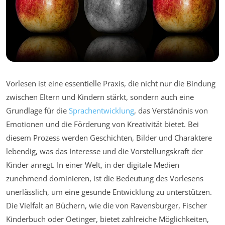
Vorlesen ist eine essentielle Praxis, die nicht nur die Bindung
zwischen Eltern und Kindern stärkt, sondern auch eine
Grundlage für die
Sprachentwicklung
, das Verständnis von
Emotionen und die Förderung von Kreativität bietet. Bei
diesem Prozess werden Geschichten, Bilder und Charaktere
lebendig, was das Interesse und die Vorstellungskraft der
Kinder anregt. In einer Welt, in der digitale Medien
zunehmend dominieren, ist die Bedeutung des Vorlesens
unerlässlich, um eine gesunde Entwicklung zu unterstützen.
Die Vielfalt an Büchern, wie die von Ravensburger, Fischer
Kinderbuch oder Oetinger, bietet zahlreiche Möglichkeiten,