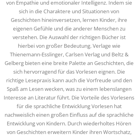
von Empathie und emotionaler Intelligenz. Indem sie
sich in die Charaktere und Situationen von
Geschichten hineinversetzen, lernen Kinder, ihre
eigenen Gefühle und die anderer Menschen zu
verstehen. Die Auswahl der richtigen Bücher ist
hierbei von großer Bedeutung. Verlage wie
Thienemann-Esslinger, Carlsen Verlag und Beltz &
Gelberg bieten eine breite Palette an Geschichten, die
sich hervorragend für das Vorlesen eignen. Die
richtige Lesepraxis kann auch die Vorfreude und den
Spaß am Lesen wecken, was zu einem lebenslangen
Interesse an Literatur führt. Die Vorteile des Vorlesens
für die sprachliche Entwicklung Vorlesen hat
nachweislich einen großen Einfluss auf die sprachliche
Entwicklung von Kindern. Durch wiederholtes Hören
von Geschichten erweitern Kinder ihren Wortschatz,