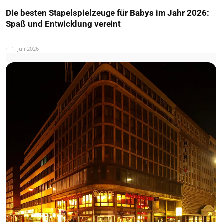
Die besten Stapelspielzeuge für Babys im Jahr 2026:
Spaß und Entwicklung vereint
1. Juli 2026