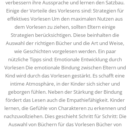
verbessern ihre Aussprache und lernen den Satzbau.
Einige der Vorteile des Vorlesens sind: Strategien für
effektives Vorlesen Um den maximalen Nutzen aus
dem Vorlesen zu ziehen, sollten Eltern einige
Strategien berücksichtigen. Diese beinhalten die
Auswahl der richtigen Bücher und die Art und Weise,
wie Geschichten vorgelesen werden. Ein paar
nützliche Tipps sind: Emotionale Entwicklung durch
Vorlesen Die emotionale Bindung zwischen Eltern und
Kind wird durch das Vorlesen gestärkt. Es schafft eine
intime Atmosphäre, in der Kinder sich sicher und
geborgen fühlen. Neben der Stärkung der Bindung
fördert das Lesen auch die Empathiefähigkeit. Kinder
lernen, die Gefühle von Charakteren zu erkennen und
nachzuvollziehen. Dies geschieht Schritt für Schritt: Die
Auswahl von Büchern für das Vorlesen Bücher von