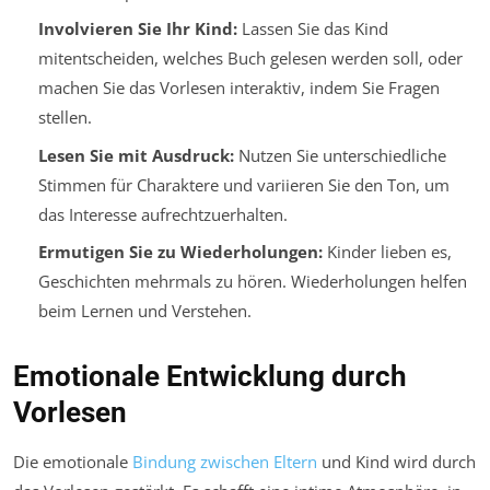
Involvieren Sie Ihr Kind:
Lassen Sie das Kind
mitentscheiden, welches Buch gelesen werden soll, oder
machen Sie das Vorlesen interaktiv, indem Sie Fragen
stellen.
Lesen Sie mit Ausdruck:
Nutzen Sie unterschiedliche
Stimmen für Charaktere und variieren Sie den Ton, um
das Interesse aufrechtzuerhalten.
Ermutigen Sie zu Wiederholungen:
Kinder lieben es,
Geschichten mehrmals zu hören. Wiederholungen helfen
beim Lernen und Verstehen.
Emotionale Entwicklung durch
Vorlesen
Die emotionale
Bindung zwischen Eltern
und Kind wird durch