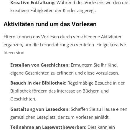
Kreative Entfaltung:
Während des Vorlesens werden die
kreativen Fähigkeiten der Kinder angeregt.
Aktivitäten rund um das Vorlesen
Eltern können das Vorlesen durch verschiedene Aktivitäten
ergänzen, um die Lernerfahrung zu vertiefen. Einige kreative
Ideen sind:
Erstellen von Geschichten:
Ermuntern Sie Ihr Kind,
eigene Geschichten zu erfinden und diese vorzulesen.
Besuch in der Bibliothek:
Regelmäßige Besuche in der
Bibliothek fördern das Interesse an Büchern und
Geschichten.
Gestaltung von Leseecken:
Schaffen Sie zu Hause einen
gemütlichen Leseplatz, der zum Vorlesen einlädt.
Teilnahme an Lesewettbewerben:
Dies kann ein