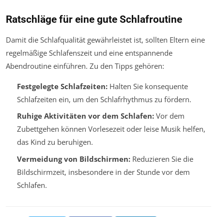
Ratschläge für eine gute Schlafroutine
Damit die Schlafqualität gewährleistet ist, sollten Eltern eine
regelmäßige Schlafenszeit und eine entspannende
Abendroutine einführen. Zu den Tipps gehören:
Festgelegte Schlafzeiten:
Halten Sie konsequente
Schlafzeiten ein, um den Schlafrhythmus zu fördern.
Ruhige Aktivitäten vor dem Schlafen:
Vor dem
Zubettgehen können Vorlesezeit oder leise Musik helfen,
das Kind zu beruhigen.
Vermeidung von Bildschirmen:
Reduzieren Sie die
Bildschirmzeit, insbesondere in der Stunde vor dem
Schlafen.