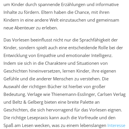
um Kinder durch spannende Erzählungen und informative
Inhalte zu fördern. Eltern haben die Chance, mit ihren
Kindern in eine andere Welt einzutauchen und gemeinsam
neue Abenteuer zu erleben.
Das Vorlesen beeinflusst nicht nur die Sprachfähigkeit der
Kinder, sondern spielt auch eine entscheidende Rolle bei der
Entwicklung von Empathie und emotionaler Intelligenz.
Indem sie sich in die Charaktere und Situationen von
Geschichten hineinversetzen, lernen Kinder, ihre eigenen
Gefühle und die anderer Menschen zu verstehen. Die
Auswahl der richtigen Bücher ist hierbei von großer
Bedeutung. Verlage wie Thienemann-Esslinger, Carlsen Verlag
und Beltz & Gelberg bieten eine breite Palette an
Geschichten, die sich hervorragend für das Vorlesen eignen.
Die richtige Lesepraxis kann auch die Vorfreude und den
Spaß am Lesen wecken, was zu einem lebenslangen
Interesse