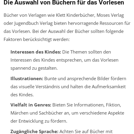
Die Auswahl von Büchern für das Vorlesen
Bücher von Verlagen wie Klett Kinderbücher, Moses Verlag
oder Jugendbuch Verlag bieten hervorragende Ressourcen für
das Vorlesen. Bei der Auswahl der Bücher sollten folgende
Faktoren berücksichtigt werden:
Interessen des Kindes:
Die Themen sollten den
Interessen des Kindes entsprechen, um das Vorlesen
spannend zu gestalten.
Illustrationen:
Bunte und ansprechende Bilder fördern
das visuelle Verständnis und halten die Aufmerksamkeit
des Kindes.
Vielfalt in Genres:
Bieten Sie Informationen, Fiktion,
Märchen und Sachbücher an, um verschiedene Aspekte
der Entwicklung zu fördern.
Zugängliche Sprache:
Achten Sie auf Bücher mit