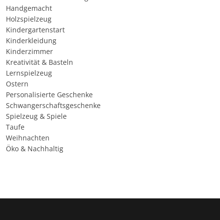
Handgemacht
Holzspielzeug
Kindergartenstart
Kinderkleidung
Kinderzimmer
Kreativität & Basteln
Lernspielzeug
Ostern
Personalisierte Geschenke
Schwangerschaftsgeschenke
Spielzeug & Spiele
Taufe
Weihnachten
Öko & Nachhaltig