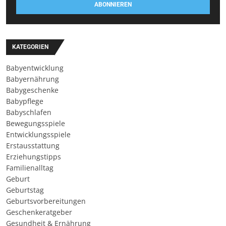
ABONNIEREN
KATEGORIEN
Babyentwicklung
Babyernährung
Babygeschenke
Babypflege
Babyschlafen
Bewegungsspiele
Entwicklungsspiele
Erstausstattung
Erziehungstipps
Familienalltag
Geburt
Geburtstag
Geburtsvorbereitungen
Geschenkeratgeber
Gesundheit & Ernährung