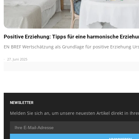
Positive Erziehung: Tipps für eine harmonische Erzieh
EN BREF Wertschätzung als Grundlage für positive Erziehung U
27. Juni 2025
NEWSLETTER
Melden Sie sich an, um unsere neuesten Artikel direkt in Ihre