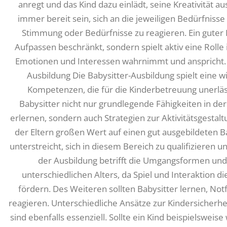
anregt und das Kind dazu einlädt, seine Kreativität 
immer bereit sein, sich an die jeweiligen Bedürfniss
Stimmung oder Bedürfnisse zu reagieren. Ein guter B
Aufpassen beschränkt, sondern spielt aktiv eine Roll
Emotionen und Interessen wahrnimmt und anspricht. Ti
Ausbildung Die Babysitter-Ausbildung spielt eine wi
Kompetenzen, die für die Kinderbetreuung unerläss
Babysitter nicht nur grundlegende Fähigkeiten in de
erlernen, sondern auch Strategien zur Aktivitätsgestalt
der Eltern großen Wert auf einen gut ausgebildeten B
unterstreicht, sich in diesem Bereich zu qualifizieren 
der Ausbildung betrifft die Umgangsformen un
unterschiedlichen Alters, da Spiel und Interaktion d
fördern. Des Weiteren sollten Babysitter lernen, No
reagieren. Unterschiedliche Ansätze zur Kindersicherhe
sind ebenfalls essenziell. Sollte ein Kind beispielsweise