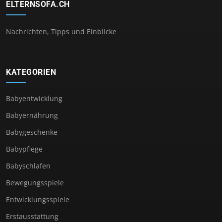
ELTERNSOFA.CH
Nachrichten, Tipps und Einblicke
KATEGORIEN
Babyentwicklung
Babyernährung
Babygeschenke
Babypflege
Babyschlafen
Bewegungsspiele
Entwicklungsspiele
Erstausstattung