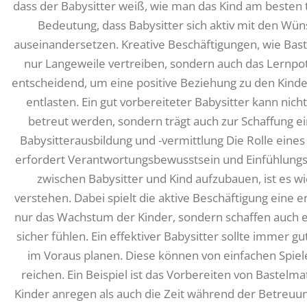
dass der Babysitter weiß, wie man das Kind am besten tr
Bedeutung, dass Babysitter sich aktiv mit den Wü
auseinandersetzen. Kreative Beschäftigungen, wie Bast
nur Langeweile vertreiben, sondern auch das Lernpote
entscheidend, um eine positive Beziehung zu den Kinder
entlasten. Ein gut vorbereiteter Babysitter kann nich
betreut werden, sondern trägt auch zur Schaffung ei
Babysitterausbildung und -vermittlung Die Rolle eines 
erfordert Verantwortungsbewusstsein und Einfühlung
zwischen Babysitter und Kind aufzubauen, ist es wi
verstehen. Dabei spielt die aktive Beschäftigung eine e
nur das Wachstum der Kinder, sondern schaffen auch ei
sicher fühlen. Ein effektiver Babysitter sollte immer gu
im Voraus planen. Diese können von einfachen Spiele
reichen. Ein Beispiel ist das Vorbereiten von Bastelmat
Kinder anregen als auch die Zeit während der Betreu