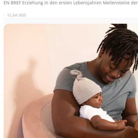
EN BREF Erziehung in den ersten Lebensjahren Meilensteine de
12. Juli 2025