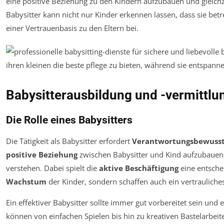
eine positive Beziehung zu den Kindern aufzubauen und gleichzei
Babysitter kann nicht nur Kinder erkennen lassen, dass sie bet
einer Vertrauenbasis zu den Eltern bei.
Babysitterausbildung und -vermittlu
Die Rolle eines Babysitters
Die Tätigkeit als Babysitter erfordert
Verantwortungsbewusst
positive Beziehung
zwischen Babysitter und Kind aufzubauen, i
verstehen. Dabei spielt die
aktive Beschäftigung
eine entschei
Wachstum
der Kinder, sondern schaffen auch ein vertrauliches
Ein effektiver Babysitter sollte immer gut vorbereitet sein und 
können von einfachen Spielen bis hin zu kreativen Bastelarbeite