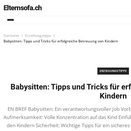
Elternsofa.ch
Startseite
Erziehungstipps
Babysitten: Tipps und Tricks für erfolgreiche Betreuung von Kindern
ERZIEHUNGSTIPPS
Babysitten: Tipps und Tricks für e
Kindern
EN BREF Babysitten: Ein verantwortungsvoller Job Vorb
Aufmerksamkeit: Volle Konzentration auf das Kind Ein
den Kindern Sicherheit: Wichtige Tipps für ein siche