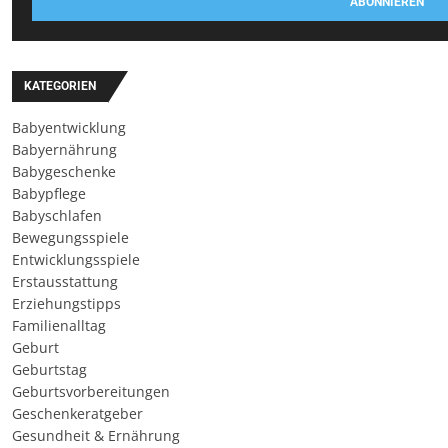
ABONNIEREN
KATEGORIEN
Babyentwicklung
Babyernährung
Babygeschenke
Babypflege
Babyschlafen
Bewegungsspiele
Entwicklungsspiele
Erstausstattung
Erziehungstipps
Familienalltag
Geburt
Geburtstag
Geburtsvorbereitungen
Geschenkeratgeber
Gesundheit & Ernährung