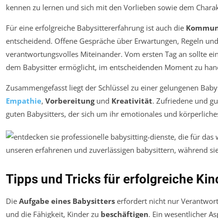
kennen zu lernen und sich mit den Vorlieben sowie dem Charak
Für eine erfolgreiche Babysittererfahrung ist auch die
Kommun
entscheidend. Offene Gespräche über Erwartungen, Regeln und N
verantwortungsvolles Miteinander. Vom ersten Tag an sollte ei
dem Babysitter ermöglicht, im entscheidenden Moment zu hande
Zusammengefasst liegt der Schlüssel zu einer gelungenen Babysi
Empathie
,
Vorbereitung
und
Kreativität
. Zufriedene und gu
guten Babysitters, der sich um ihr emotionales und körperlic
Tipps und Tricks für erfolgreiche Ki
Die
Aufgabe eines Babysitters
erfordert nicht nur Verantwo
und die Fähigkeit, Kinder zu
beschäftigen
. Ein wesentlicher As