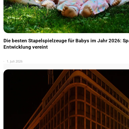
Die besten Stapelspielzeuge für Babys im Jahr 2026: S
Entwicklung vereint
1. Juli 2026