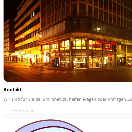
Kontakt
Wir sind für Sie da, um Ihnen zu helfen Fragen oder Anfragen Z
1. Dezember 2025