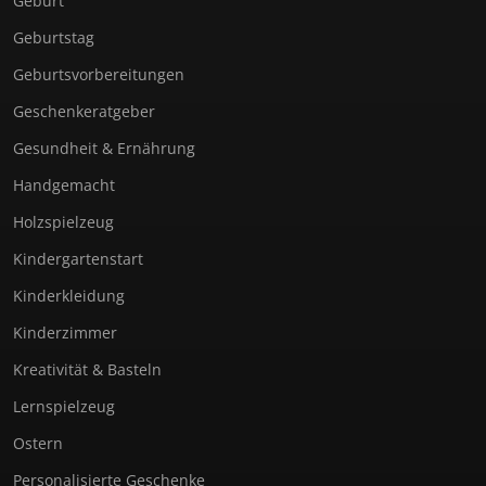
Geburt
Geburtstag
Geburtsvorbereitungen
Geschenkeratgeber
Gesundheit & Ernährung
Handgemacht
Holzspielzeug
Kindergartenstart
Kinderkleidung
Kinderzimmer
Kreativität & Basteln
Lernspielzeug
Ostern
Personalisierte Geschenke