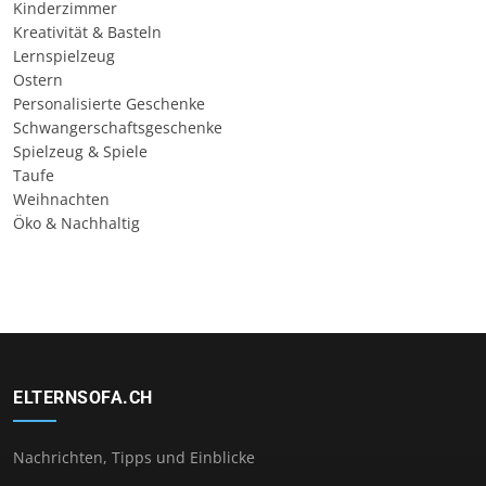
Kinderzimmer
Kreativität & Basteln
Lernspielzeug
Ostern
Personalisierte Geschenke
Schwangerschaftsgeschenke
Spielzeug & Spiele
Taufe
Weihnachten
Öko & Nachhaltig
ELTERNSOFA.CH
Nachrichten, Tipps und Einblicke