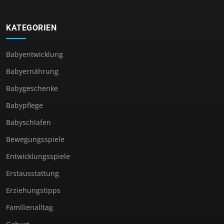
KATEGORIEN
Babyentwicklung
Babyernährung
Babygeschenke
Babypflege
Babyschlafen
Bewegungsspiele
Entwicklungsspiele
Erstausstattung
Erziehungstipps
Familienalltag