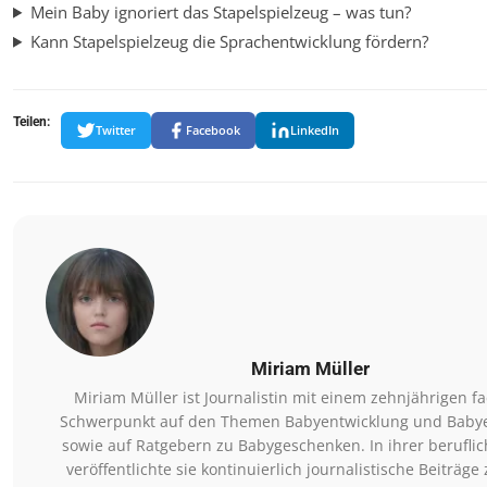
Mein Baby ignoriert das Stapelspielzeug – was tun?
Kann Stapelspielzeug die Sprachentwicklung fördern?
Teilen:
Twitter
Facebook
LinkedIn
Miriam Müller
Miriam Müller ist Journalistin mit einem zehnjährigen f
Schwerpunkt auf den Themen Babyentwicklung und Baby
sowie auf Ratgebern zu Babygeschenken. In ihrer beruflic
veröffentlichte sie kontinuierlich journalistische Beiträge