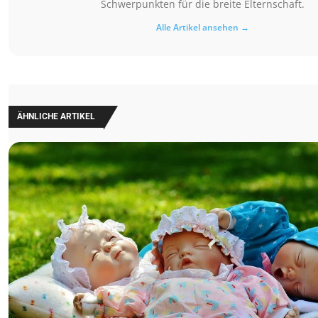
Schwerpunkten für die breite Elternschaft.
Alle Artikel ansehen →
ÄHNLICHE ARTIKEL