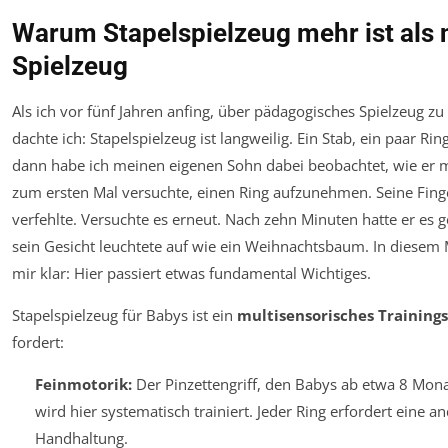
Warum Stapelspielzeug mehr ist als 
Spielzeug
Als ich vor fünf Jahren anfing, über pädagogisches Spielzeug zu
dachte ich: Stapelspielzeug ist langweilig. Ein Stab, ein paar Ring
dann habe ich meinen eigenen Sohn dabei beobachtet, wie er 
zum ersten Mal versuchte, einen Ring aufzunehmen. Seine Finger
verfehlte. Versuchte es erneut. Nach zehn Minuten hatte er es g
sein Gesicht leuchtete auf wie ein Weihnachtsbaum. In diese
mir klar: Hier passiert etwas fundamental Wichtiges.
Stapelspielzeug für Babys ist ein
multisensorisches Training
fordert:
Feinmotorik:
Der Pinzettengriff, den Babys ab etwa 8 Mona
wird hier systematisch trainiert. Jeder Ring erfordert eine a
Handhaltung.